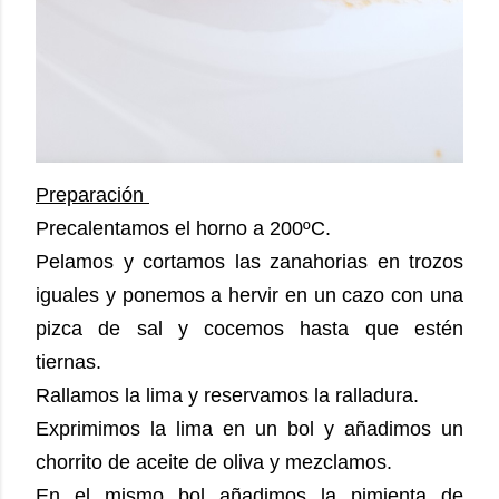
Preparación
Precalentamos el horno a 200ºC.
Pelamos y cortamos las zanahorias en trozos
iguales y ponemos a hervir en un cazo con una
pizca de sal y cocemos hasta que estén
tiernas.
Rallamos la lima y reservamos la ralladura.
Exprimimos la lima en un bol y añadimos un
chorrito de aceite de oliva y mezclamos.
En el mismo bol añadimos la pimienta de