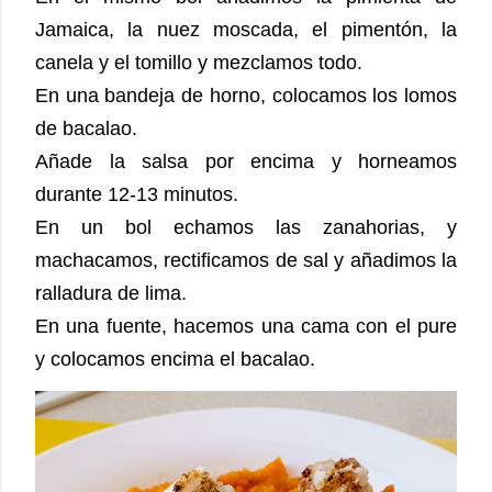
Jamaica, la nuez moscada, el pimentón, la
canela y el tomillo y mezclamos todo.
En una bandeja de horno, colocamos los lomos
de bacalao.
Añade la salsa por encima y horneamos
durante 12-13 minutos.
En un bol echamos las zanahorias, y
machacamos, rectificamos de sal y añadimos la
ralladura de lima.
En una fuente, hacemos una cama con el pure
y colocamos encima el bacalao.