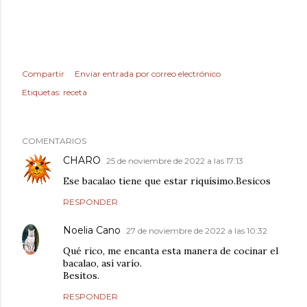
Compartir
Enviar entrada por correo electrónico
Etiquetas:
receta
COMENTARIOS
CHARO
25 de noviembre de 2022 a las 17:13
Ese bacalao tiene que estar riquísimo.Besicos
RESPONDER
Noelia Cano
27 de noviembre de 2022 a las 10:32
Qué rico, me encanta esta manera de cocinar el
bacalao, así varío.
Besitos.
RESPONDER