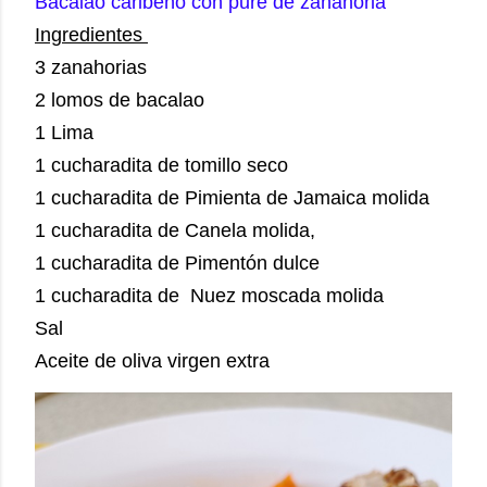
Bacalao caribeño con puré de zanahoria
Ingredientes
3 zanahorias
2 lomos de bacalao
1 Lima
1 cucharadita de tomillo seco
1 cucharadita de Pimienta de Jamaica molida
1 cucharadita de Canela molida,
1 cucharadita de Pimentón dulce
1 cucharadita de Nuez moscada molida
Sal
Aceite de oliva virgen extra