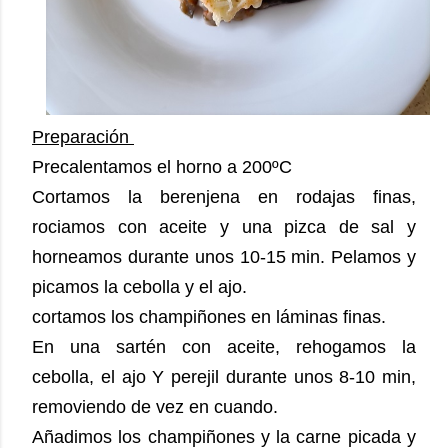
Preparación
Precalentamos el horno a 200ºC
Cortamos la berenjena en rodajas finas,
rociamos con aceite y una pizca de sal y
horneamos durante unos 10-15 min. Pelamos y
picamos la cebolla y el ajo.
cortamos los champiñones en láminas finas.
En una sartén con aceite, rehogamos la
cebolla, el ajo Y perejil durante unos 8-10 min,
removiendo de vez en cuando.
Añadimos los champiñones y la carne picada y