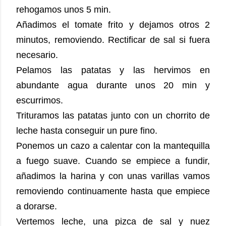
rehogamos unos 5 min.
Añadimos el tomate frito y dejamos otros 2
minutos, removiendo. Rectificar de sal si fuera
necesario.
Pelamos las patatas y las hervimos en
abundante agua durante unos 20 min y
escurrimos.
Trituramos las patatas junto con un chorrito de
leche hasta conseguir un pure fino.
Ponemos un cazo a calentar con la mantequilla
a fuego suave. Cuando se empiece a fundir,
añadimos la harina y con unas varillas vamos
removiendo continuamente hasta que empiece
a dorarse.
Vertemos leche, una pizca de sal y nuez