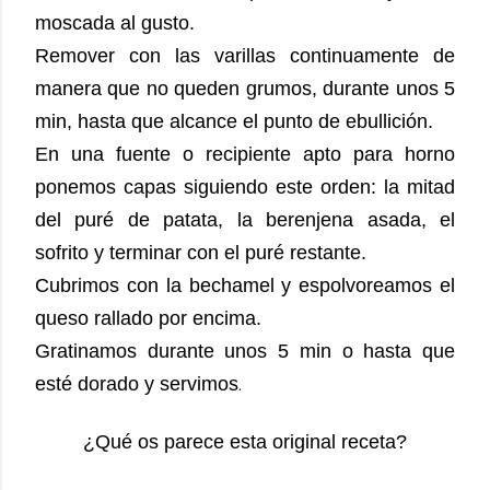
moscada al gusto.
Remover con las varillas continuamente de
manera que no queden grumos, durante unos 5
min, hasta que alcance el punto de ebullición.
En una fuente o recipiente apto para horno
ponemos capas siguiendo este orden: la mitad
del puré de patata, la berenjena asada, el
sofrito y terminar con el puré restante.
Cubrimos con la bechamel y espolvoreamos el
queso rallado por encima.
Gratinamos durante unos 5 min o hasta que
esté dorado y servimos
.
¿Qué os parece esta original receta?