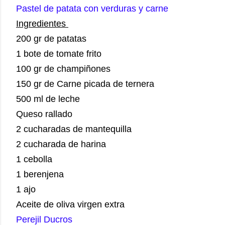
Pastel de patata con verduras y carne
Ingredientes
200 gr de patatas
1 bote de tomate frito
100 gr de champiñones
150 gr de Carne picada de ternera
500 ml de leche
Queso rallado
2 cucharadas de mantequilla
2 cucharada de harina
1 cebolla
1 berenjena
1 ajo
Aceite de oliva virgen extra
Perejil Ducros