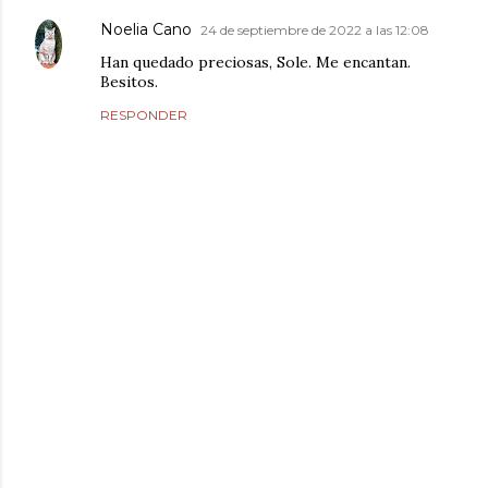
Noelia Cano
24 de septiembre de 2022 a las 12:08
Han quedado preciosas, Sole. Me encantan.
Besitos.
RESPONDER