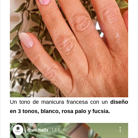
Un tono de manicura francesa con un
diseño
en 3 tonos, blanco, rosa palo y fucsia.