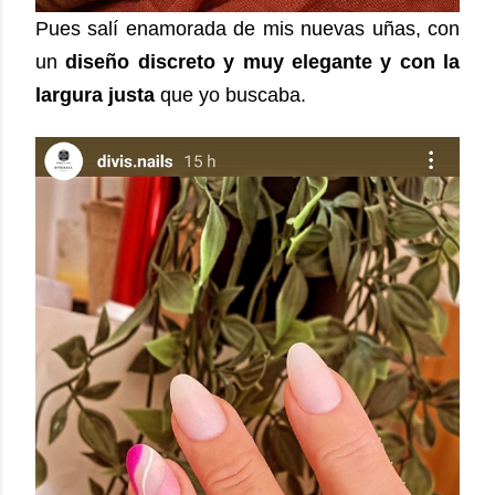
Pues salí enamorada de mis nuevas uñas, con
un
diseño discreto y muy elegante y con la
largura justa
que yo buscaba.