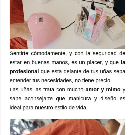
Sentirte cómodamente, y con la seguridad de
estar en buenas manos, es un placer, y que
la
profesional
que esta delante de tus uñas sepa
entender tus necesidades, no tiene precio.
Las uñas las trata con mucho
amor y mimo
y
sabe aconsejarte que manicura y diseño es
ideal para nuestro estilo de vida.