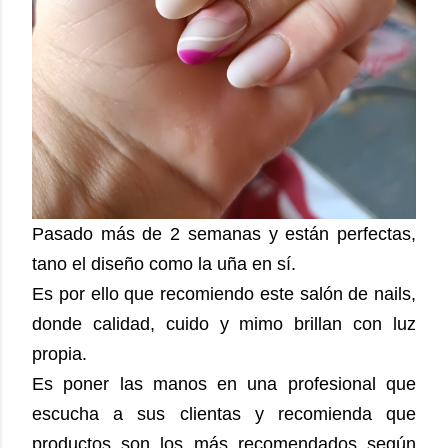
Pasado más de 2 semanas y están perfectas,
tano el diseño como la uña en sí.
Es por ello que recomiendo este salón de nails,
donde calidad, cuido y mimo brillan con luz
propia.
Es poner las manos en una profesional que
escucha a sus clientas y recomienda que
productos son los más recomendados según