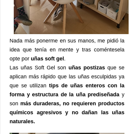
Nada más ponerme en sus manos, me pidió la
idea que tenía en mente y tras coméntesela
opte por
uñas soft gel
.
Las uñas Soft Gel son
uñas postizas
que se
aplican más rápido que las uñas esculpidas ya
que se utilizan
tips de uñas enteros con la
forma y estructura de la uña prediseñada
y
son
más duraderas, no requieren productos
químicos agresivos y no dañan las uñas
naturales.