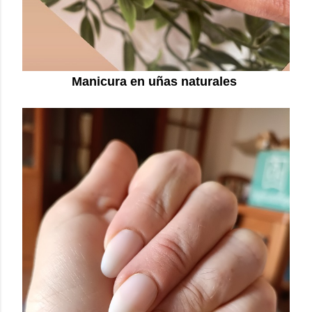
Manicura en uñas naturales