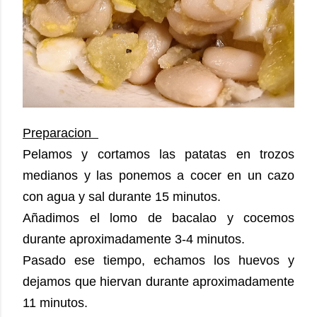
Preparacion  
Pelamos y cortamos las patatas en trozos 
medianos y las ponemos a cocer en un cazo 
con agua y sal durante 15 minutos. 
Añadimos el lomo de bacalao y cocemos 
durante aproximadamente 3-4 minutos.  
Pasado ese tiempo, echamos los huevos y 
dejamos que hiervan durante aproximadamente 
11 minutos. 