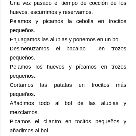
Una vez pasado el tiempo de cocción de los 
huevos, escurrimos y reservamos. 
Pelamos y picamos la cebolla en trocitos 
pequeños. 
Enjuagamos las alubias y ponemos en un bol. 
Desmenuzamos el bacalao  en trozos 
pequeños.  
Pelamos los huevos y pícamos en trozos 
pequeños. 
Cortamos las patatas en trocitos más 
pequeños. 
Añadimos todo al bol de las alubias y 
mezclamos. 
Picamos el cilantro en tocitos pequeños y 
añadimos al bol. 