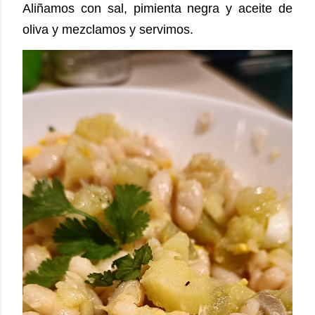
Aliñamos con sal, pimienta negra y aceite de 
oliva y mezclamos y servimos. 