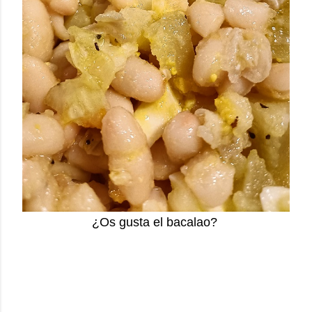
¿Os gusta el bacalao?