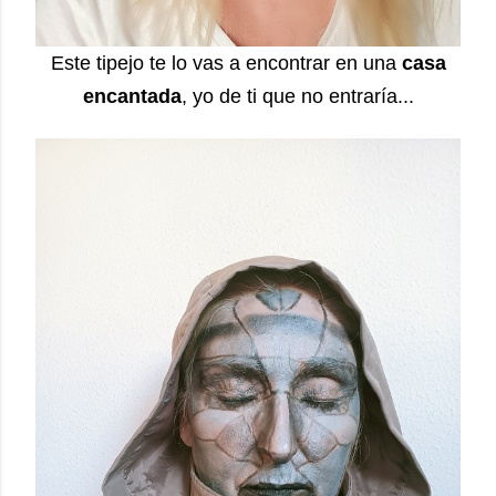
Este tipejo te lo vas a encontrar en una
casa
encantada
, yo de ti que no entraría...