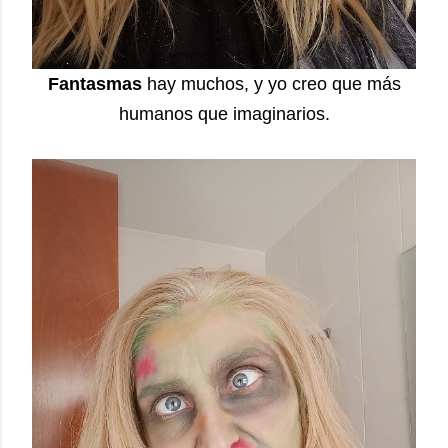
Fantasmas
hay muchos, y yo creo que más
humanos que imaginarios.