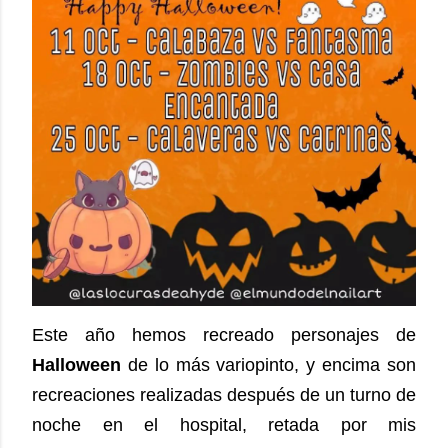
Este año hemos recreado personajes de
Halloween
de lo más variopinto, y encima son
recreaciones realizadas después de un turno de
noche en el hospital, retada por mis