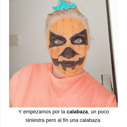
Y empezamos por la
calabaza
, un poco
siniestra pero al fin una calabaza.