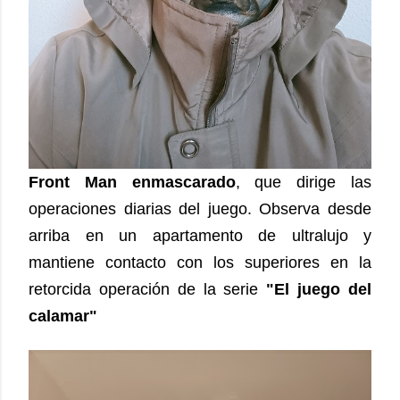
Front Man enmascarado
, que dirige las
operaciones diarias del juego. Observa desde
arriba en un apartamento de ultralujo y
mantiene contacto con los superiores en la
retorcida operación de la serie
"El juego del
calamar"