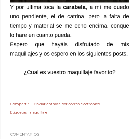
Y por ultima toca la
carabela
, a mí me quedo
uno pendiente, el de catrina, pero la falta de
tiempo y material se me echo encima, conque
lo hare en cuanto pueda.
Espero que hayáis disfrutado de mis
maquillajes y os espero en los siguientes posts.
¿Cual es vuestro maquillaje favorito?
Compartir
Enviar entrada por correo electrónico
Etiquetas:
maquillaje
COMENTARIOS