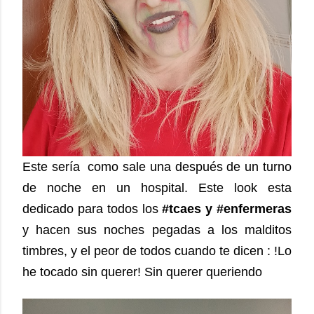
Este sería como sale una después de un turno
de noche en un hospital. Este look esta
dedicado para todos los
#tcaes y #enfermeras
y hacen sus noches pegadas a los malditos
timbres, y el peor de todos cuando te dicen : !Lo
he tocado sin querer! Sin querer queriendo