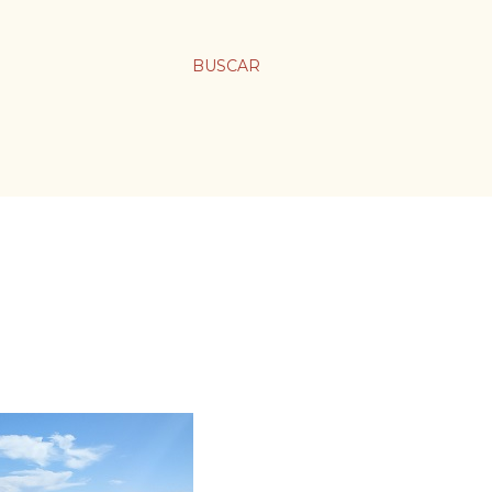
BUSCAR