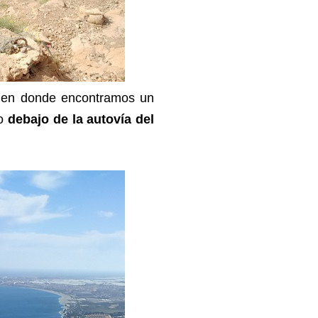
 en donde encontramos un
to
debajo de la autovía del