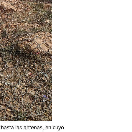
 hasta las antenas, en cuyo