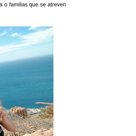
a o familias que se atreven