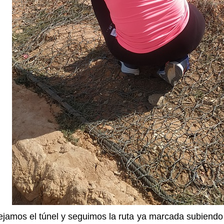
jamos el túnel y seguimos la ruta ya marcada subiendo