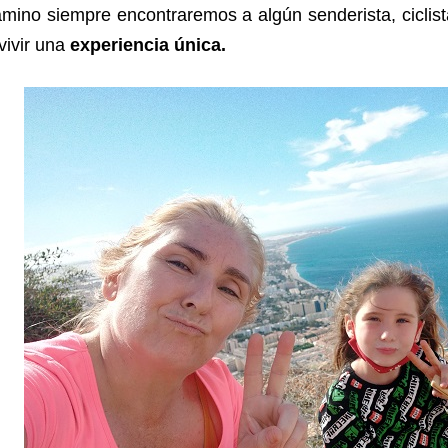
mino siempre encontraremos a algún senderista, ciclist
vivir una
experiencia única.