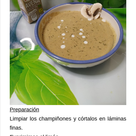
Preparación
Limpiar los champiñones y córtalos en láminas
finas.