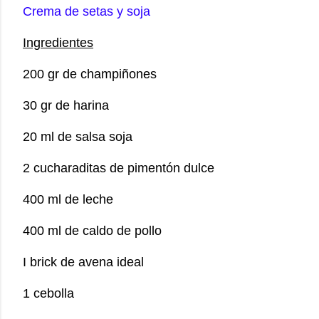
Crema de setas y soja
Ingredientes
200 gr de champiñones
30 gr de harina
20 ml de salsa soja
2 cucharaditas de pimentón dulce
400 ml de leche
400 ml de caldo de pollo
I brick de avena ideal
1 cebolla