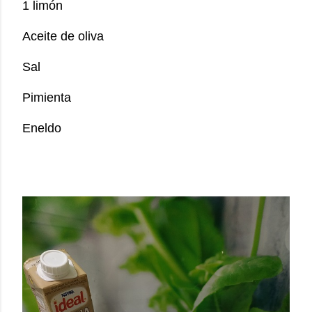
1 limón
Aceite de oliva
Sal
Pimienta
Eneldo