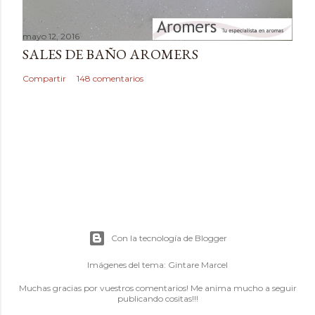
mayo 12, 2016
SALES DE BAÑO AROMERS
Compartir
148 comentarios
Con la tecnología de Blogger
Imágenes del tema:
Gintare Marcel
Muchas gracias por vuestros comentarios! Me anima mucho a seguir
publicando cositas!!!