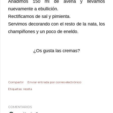
Añadimos 150 ml de avena y llevamos
nuevamente a ebullición.
Rectificamos de sal y pimienta.
Servimos decorando con el resto de la nata, los
champiñones y un poco de eneldo.
¿Os gusta las cremas?
Compartir
Enviar entrada por correo electrónico
Etiquetas:
receta
COMENTARIOS