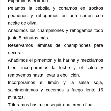
Exprimimos el limón.
Pelamos la cebolla y cortamos en trocitos
pequeños y rehogamos en una sartén con
aceite de oliva.
Añadimos los champiñones y rehogamos todo
junto 5 minutos más.
Reservamos láminas de champiñones para
decorar.
Añadimos el pimentón y la harina y mezclamos
bien, incorporamos la leche y el caldo y
removemos hasta llevar a ebullición.
Incorporamos el limón y la salsa soja,
salpimentamos y cocemos a fuego lento 15
minutos.
Trituramos hasta conseguir una crema fina.