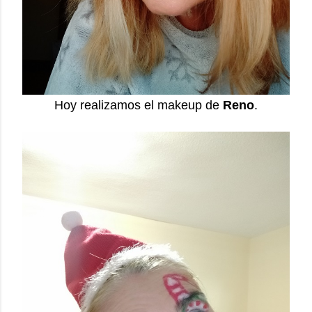
Hoy realizamos el makeup de
Reno
.