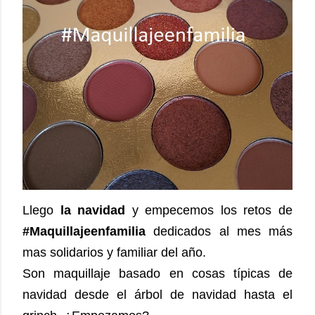
Llego
la navidad
y empecemos los retos de
#Maquillajeenfamilia
dedicados al mes más
mas solidarios y familiar del año.
Son maquillaje basado en cosas típicas de
navidad desde el árbol de navidad hasta el