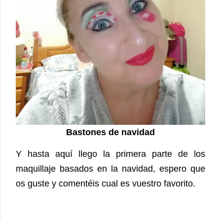
Bastones de navidad
Y hasta aquí llego la primera parte de los
maquillaje basados en la navidad, espero que
os guste y comentéis cual es vuestro favorito.