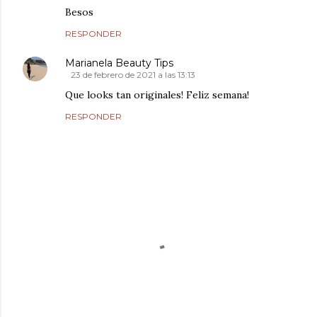
Besos
RESPONDER
Marianela Beauty Tips
23 de febrero de 2021 a las 13:13
Que looks tan originales! Feliz semana!
RESPONDER