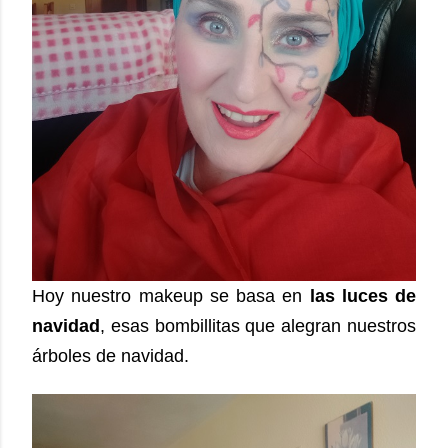
Hoy nuestro makeup se basa en
las luces de
navidad
, esas bombillitas que alegran nuestros
árboles de navidad.