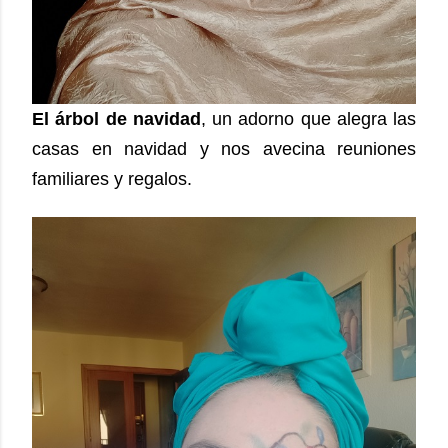
El árbol de navidad
, un adorno que alegra las
casas en navidad y nos avecina reuniones
familiares y regalos.