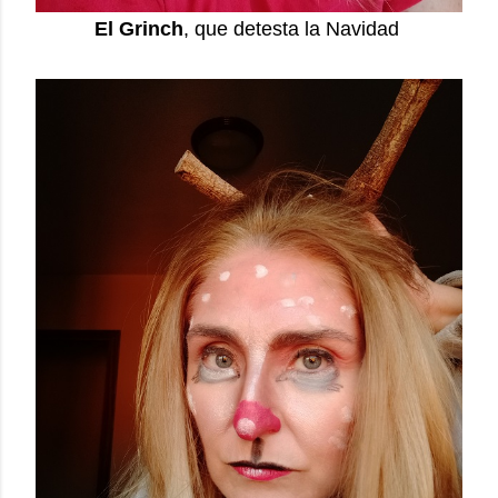
El Grinch
, que detesta la Navidad