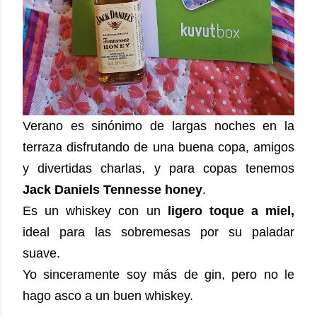
Verano es sinónimo de largas noches en la
terraza disfrutando de una buena copa, amigos
y divertidas charlas, y para copas tenemos
Jack Daniels Tennesse honey
.
Es un whiskey con un
ligero toque a miel,
ideal para las sobremesas por su paladar
suave.
Yo sinceramente soy más de gin, pero no le
hago asco a un buen whiskey.