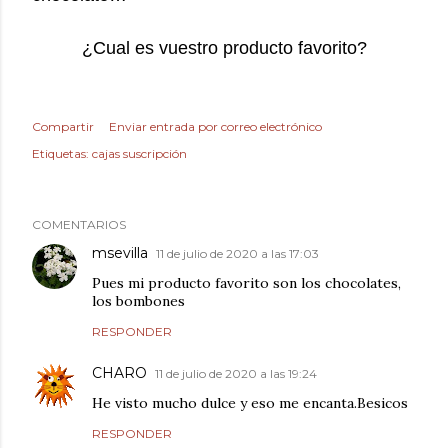
¿Cual es vuestro producto favorito?
Compartir
Enviar entrada por correo electrónico
Etiquetas:
cajas suscripción
COMENTARIOS
msevilla
11 de julio de 2020 a las 17:03
Pues mi producto favorito son los chocolates,
los bombones
RESPONDER
CHARO
11 de julio de 2020 a las 19:24
He visto mucho dulce y eso me encanta.Besicos
RESPONDER