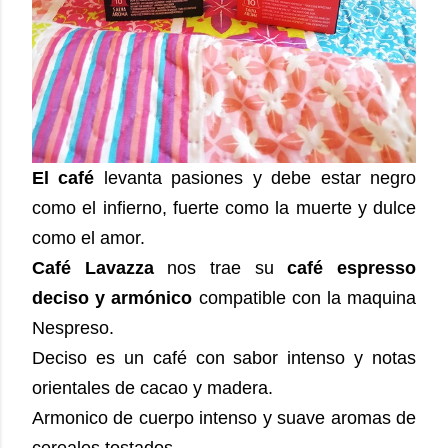
El café
levanta pasiones y debe estar negro
como el infierno, fuerte como la muerte y dulce
como el amor.
Café Lavazza
nos trae su
café espresso
deciso y armónico
compatible con la maquina
Nespreso.
Deciso es un café con sabor intenso y notas
orientales de cacao y madera.
Armonico de cuerpo intenso y suave aromas de