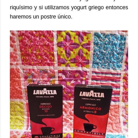
riquísimo y si utilizamos yogurt griego entonces
haremos un postre único.