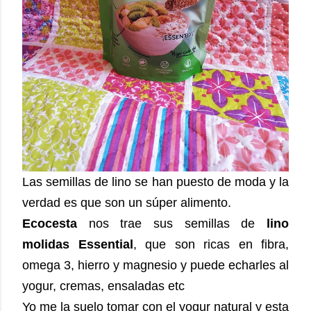
Las semillas de lino se han puesto de moda y la
verdad es que son un súper alimento.
Ecocesta
nos trae sus semillas de
lino
molidas Essential
, que son ricas en fibra,
omega 3, hierro y magnesio y puede echarles al
yogur, cremas, ensaladas etc
Yo me la suelo tomar con el yogur natural y esta