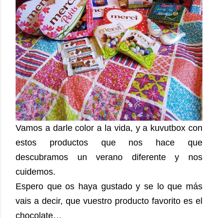
Vamos a darle color a la vida, y a kuvutbox con
estos productos que nos hace que
descubramos un verano diferente y nos
cuidemos.
Espero que os haya gustado y se lo que más
vais a decir, que vuestro producto favorito es el
chocolate…