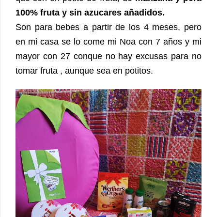
100% fruta y sin azucares añadidos.
Son para bebes a partir de los 4 meses, pero
en mi casa se lo come mi Noa con 7 años y mi
mayor con 27 conque no hay excusas para no
tomar fruta , aunque sea en potitos.