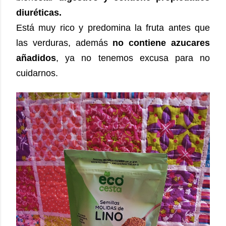
diuréticas.
Está muy rico y predomina la fruta antes que
las verduras, además
no contiene azucares
añadidos
, ya no tenemos excusa para no
cuidarnos.