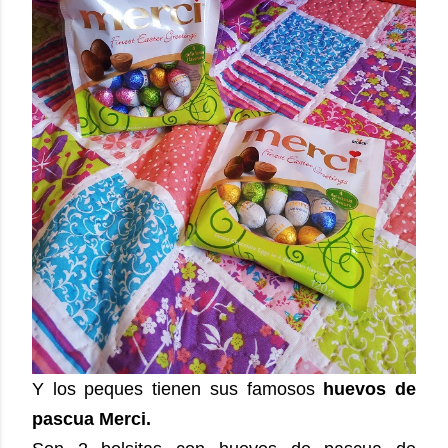
Y los peques tienen sus famosos
huevos de
pascua Merci.