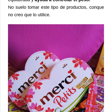
No suelo tomar este tipo de productos, conque
no creo que lo utilice.