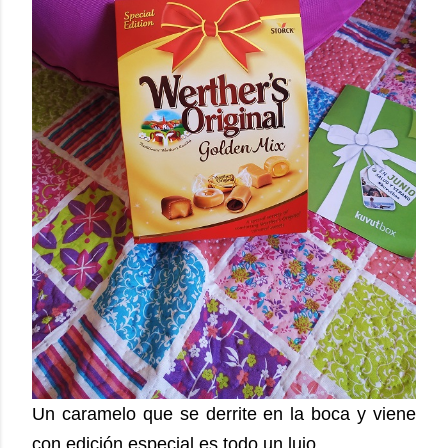
Un caramelo que se derrite en la boca y viene
con edición especial es todo un lujo.