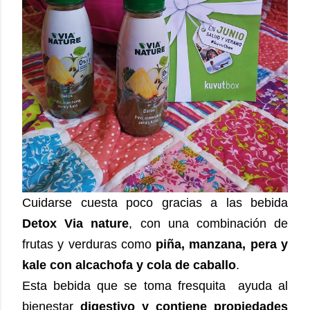
Cuidarse cuesta poco gracias a las bebida
Detox Via nature
, con una combinación de
frutas y verduras como
piña, manzana, pera y
kale con alcachofa y cola de caballo
.
Esta bebida que se toma fresquita ayuda al
bienestar
digestivo y contiene propiedades