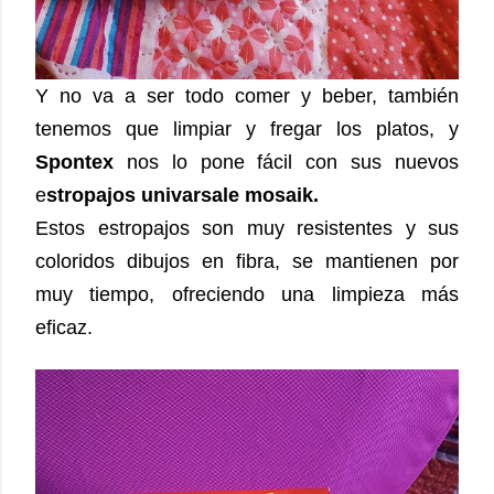
Y no va a ser todo comer y beber, también
tenemos que limpiar y fregar los platos, y
Spontex
nos lo pone fácil con sus nuevos
e
stropajos univarsale mosaik.
Estos estropajos son muy resistentes y sus
coloridos dibujos en fibra, se mantienen por
muy tiempo, ofreciendo una limpieza más
eficaz.