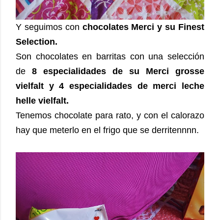
Y seguimos con
chocolates Merci y su Finest
Selection.
Son chocolates en barritas con una selección
de
8 especialidades de su Merci grosse
vielfalt y 4 especialidades de merci leche
helle vielfalt.
Tenemos chocolate para rato, y con el calorazo
hay que meterlo en el frigo que se derritennnn.