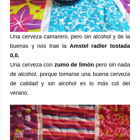
Una cerveza camarero, pero sin alcohol y de la
buenas y nos trae la
Amstel radler tostada
0,0.
Una cerveza con
zumo de limón
pero sin nada
de alcohol, porque tomarse una buena cerveza
de calidad y sin alcohol es lo más col del
verano.