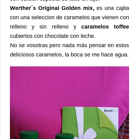
Werther´s Original Golden mix,
es una cajita
con una seleccion de caramelos que vienen con
relleno y sin relleno y
caramelos toffee
cubiertos con chocolate con leche.
No se vosotras pero nada más pensar en estos
deliciosos caramelos, la boca se me hace agua.