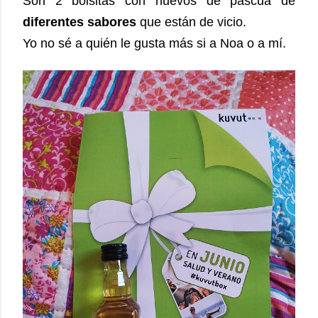
Son 2 bolsitas con huevos de pascua de
diferentes sabores
que están de vicio.
Yo no sé a quién le gusta más si a Noa o a mí.