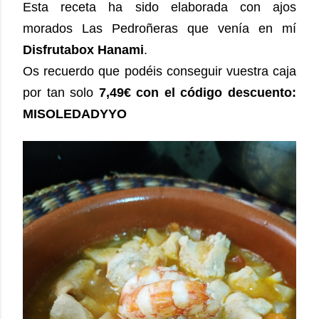
Esta receta ha sido elaborada con ajos
morados Las Pedroñeras que venía en mí
Disfrutabox Hanami
.
Os recuerdo que podéis conseguir vuestra caja
por tan solo
7,49€ con el código descuento:
MISOLEDADYYO