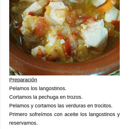
Preparación
Pelamos los langostinos.
Cortamos la pechuga en trozos.
Pelamos y cortamos las verduras en trocitos.
Primero sofreímos con aceite los langostinos y
reservamos.