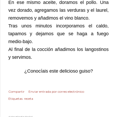
En ese mismo aceite, doramos el pollo. Una
vez dorado, agregamos las verduras y el laurel,
removemos y añadimos el vino blanco.
Tras unos minutos incorporamos el caldo,
tapamos y dejamos que se haga a fuego
medio-bajo.
Al final de la cocción añadimos los langostinos
y servimos.
¿Conocíais este delicioso guiso?
Compartir
Enviar entrada por correo electrónico
Etiquetas:
receta