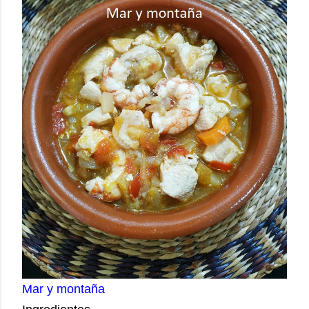
Mar y montaña