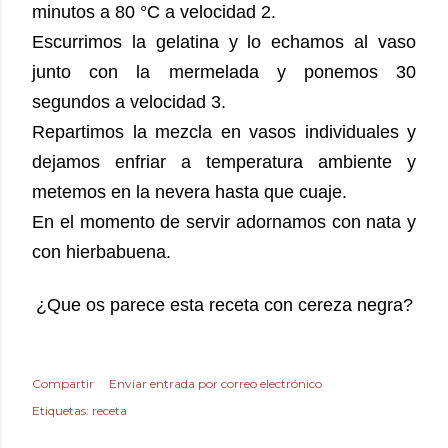
minutos a 80 °C a velocidad 2.
Escurrimos la gelatina y lo echamos al vaso
junto con la mermelada y ponemos 30
segundos a velocidad 3.
Repartimos la mezcla en vasos individuales y
dejamos enfriar a temperatura ambiente y
metemos en la nevera hasta que cuaje.
En el momento de servir adornamos con nata y
con hierbabuena.
¿Que os parece esta receta con cereza negra?
Compartir
Enviar entrada por correo electrónico
Etiquetas:
receta