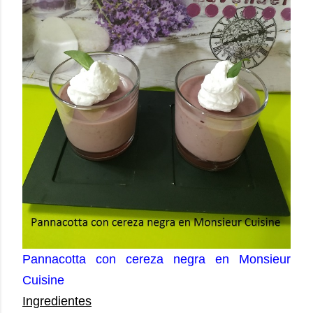
Pannacotta con cereza negra en Monsieur
Cuisine
Ingredientes