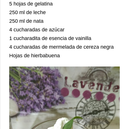
5 hojas de gelatina
250 ml de leche
250 ml de nata
4 cucharadas de azúcar
1 cucharadita de esencia de vainilla
4 cucharadas de mermelada de cereza negra
Hojas de hierbabuena