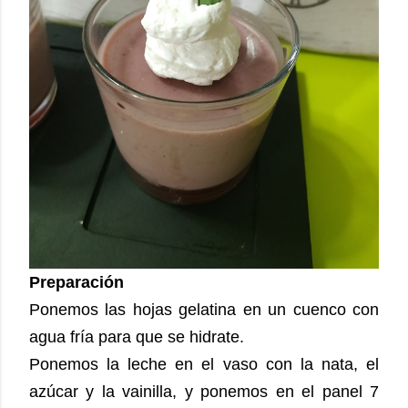
Preparación
Ponemos las hojas gelatina en un cuenco con
agua fría para que se hidrate.
Ponemos la leche en el vaso con la nata, el
azúcar y la vainilla, y ponemos en el panel 7