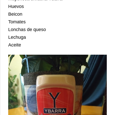
Huevos
Beicon
Tomates
Lonchas de queso
Lechuga
Aceite