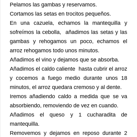
Pelamos las gambas y reservamos.
Cortamos las setas en trocitos pequeños.
En una cazuela, echamos la mantequilla y
sofreímos la cebolla, añadimos las setas y las
gambas y rehogamos un poco, echamos el
arroz rehogamos todo unos minutos.
Añadimos el vino y dejamos que se absorba.
Añadimos el caldo caliente hasta cubrir el arroz
y cocemos a fuego medio durante unos 18
minutos, el arroz quedara cremoso y al dente.
Iremos añadiendo caldo a medida que se va
absorbiendo, removiendo de vez en cuando.
Añadimos el queso y 1 cucharadita de
mantequilla.
Removemos y dejamos en reposo durante 2