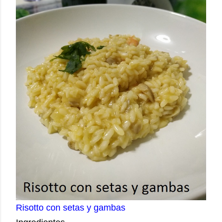
Risotto con setas y gambas