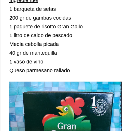
Ingredientes
1 barqueta de setas
200 gr de gambas cocidas
1 paquete de risotto Gran Gallo
1 litro de caldo de pescado
Media cebolla picada
40 gr de mantequilla
1 vaso de vino
Queso parmesano rallado