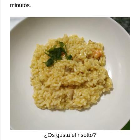
minutos.
¿Os gusta el risotto?