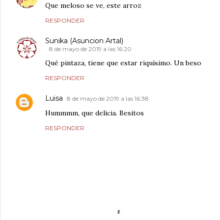
Que meloso se ve, este arroz
RESPONDER
Sunika (Asuncion Artal)
8 de mayo de 2019 a las 16:20
Qué pintaza, tiene que estar riquísimo. Un beso
RESPONDER
Luisa
8 de mayo de 2019 a las 16:38
Hummmm, que delicia. Besitos
RESPONDER