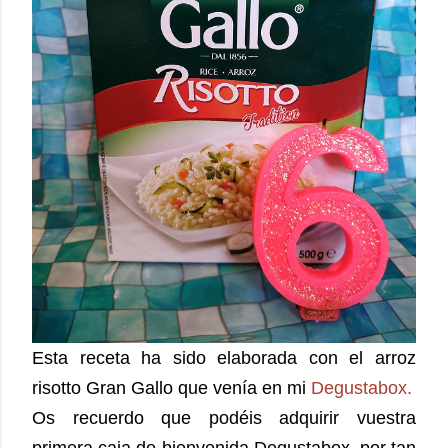
Esta receta ha sido elaborada con el arroz
risotto Gran Gallo que venía en mi
Degustabox.
Os recuerdo que podéis adquirir vuestra