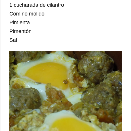
1 cucharada de cilantro
Comino molido
Pimienta
Pimentón
Sal