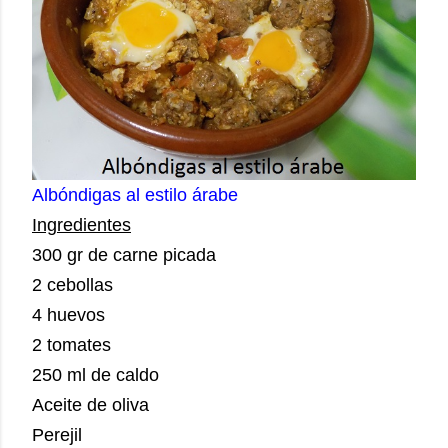
Albóndigas al estilo árabe
Ingredientes
300 gr de carne picada
2 cebollas
4 huevos
2 tomates
250 ml de caldo
Aceite de oliva
Perejil