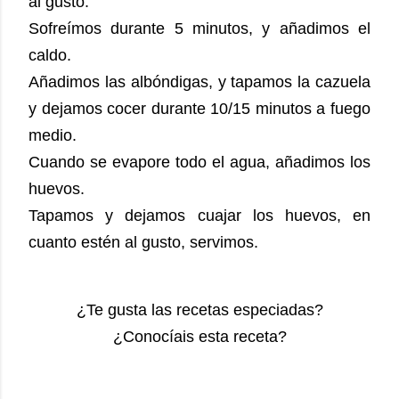
al gusto.
Sofreímos durante 5 minutos, y añadimos el
caldo.
Añadimos las albóndigas, y tapamos la cazuela
y dejamos cocer durante 10/15 minutos a fuego
medio.
Cuando se evapore todo el agua, añadimos los
huevos.
Tapamos y dejamos cuajar los huevos, en
cuanto estén al gusto, servimos.
¿Te gusta las recetas especiadas?
¿Conocíais esta receta?