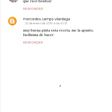
que rico! besitos!
RESPONDER
mercedes camps vilardaga
22 de enero de 2019 a las 10:51
muy buena pinta esta receta, me la apunto,
facilisima de hacer
RESPONDER