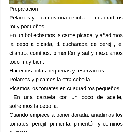
Preparación
Pelamos y picamos una cebolla en cuadraditos
muy pequeños.
En un bol echamos la carne picada, y añadimos
la cebolla picada, 1 cucharada de perejil, el
cilantro, cominos, pimentón y sal y mezclamos
todo muy bien.
Hacemos bolas pequeñas y reservamos.
Pelamos y picamos la otra cebolla.
Picamos los tomates en cuadraditos pequeños.
En una cazuela con un poco de aceite,
sofreímos la cebolla.
Cuando empiece a poner dorada, añadimos los
tomates, perejil, pimienta, pimentón y cominos