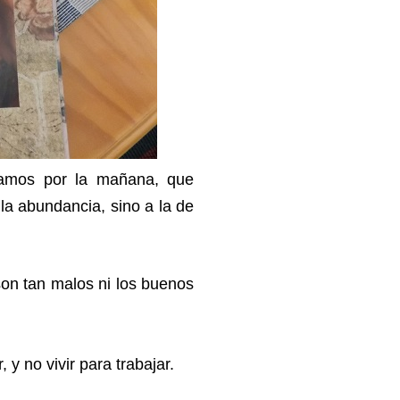
amos por la mañana, que
 la abundancia, sino a la de
on tan malos ni los buenos
, y no vivir para trabajar.