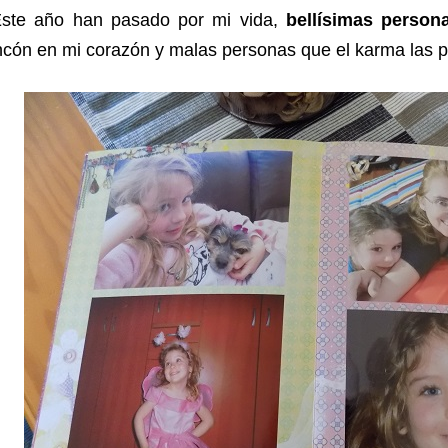
Este año han pasado por mi vida,
bellísimas person
ncón en mi corazón y malas personas que el karma las p