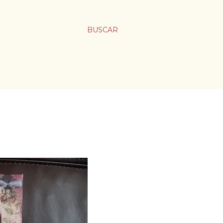
BUSCAR