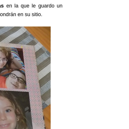
as
en la que le guardo un
ondrán en su sitio.