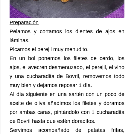
Preparación
Pelamos y cortamos los dientes de ajos en
láminas.
Picamos el perejil muy menudito.
En un bol ponemos los filetes de cerdo, los
ajos, el avecren desmenuzado, el perejil, el vino
y una cucharadita de Bovril, removemos todo
muy bien y dejamos reposar 1 día.
Al día siguiente en una sartén con un poco de
aceite de oliva añadimos los filetes y doramos
por ambas caras, pintándolo con 1 cucharadita
de Bovril hasta que estén doraditos.
Servimos acompañado de patatas fritas,