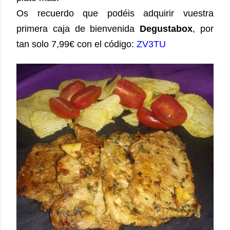
Os recuerdo que podéis adquirir vuestra
primera caja de bienvenida
Degustabox
, por
tan solo 7,99€ con el código:
ZV3TU