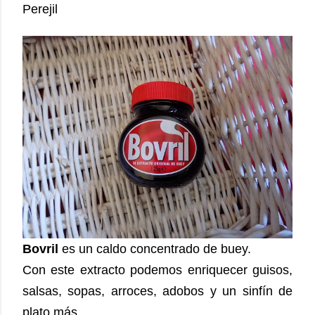
Perejil
Bovril
es un caldo concentrado de buey.
Con este extracto podemos enriquecer guisos,
salsas, sopas, arroces, adobos y un sinfín de
plato más.