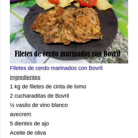
Filetes de cerdo marinados con Bovril
Ingredientes
1 kg de filetes de cinta de lomo
2 cucharaditas de Bovril
½ vasito de vino blanco
avecrem
5 dientes de ajo
Aceite de oliva