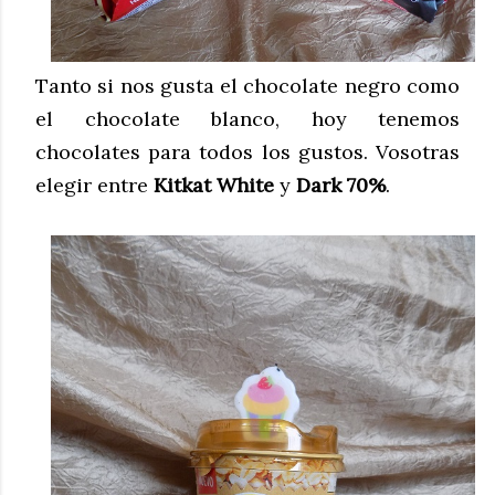
Tanto si nos gusta el chocolate negro como
el chocolate blanco, hoy tenemos
chocolates para todos los gustos. Vosotras
elegir entre
Kitkat White
y
Dark 70%
.