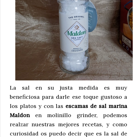
La sal en su justa medida es muy
beneficiosa para darle ese toque gustoso a
los platos y con las
escamas de sal marina
Maldon
en molinillo grinder, podemos
realzar nuestras mejores recetas, y como
curiosidad os puedo decir que es la sal de