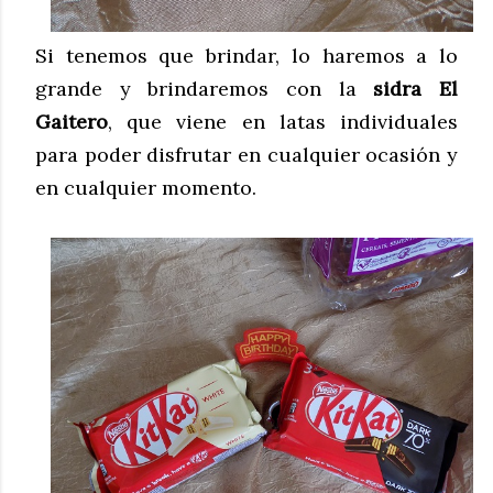
Si tenemos que brindar, lo haremos a lo
grande y brindaremos con la
sidra El
Gaitero
, que viene en latas individuales
para poder disfrutar en cualquier ocasión y
en cualquier momento.