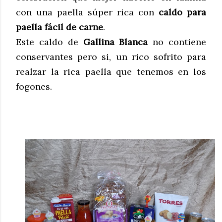
con una paella súper rica con
caldo para
paella fácil de carne
.
Este caldo de
Gallina Blanca
no contiene
conservantes pero si, un rico sofrito para
realzar la rica paella que tenemos en los
fogones.