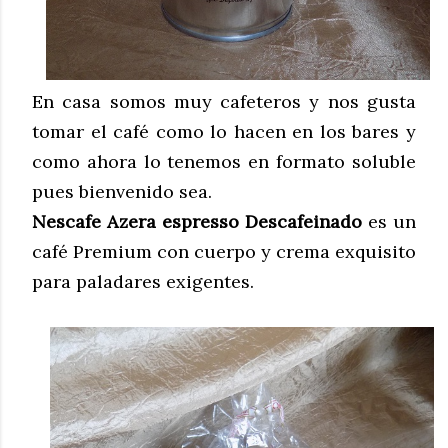
En casa somos muy cafeteros y nos gusta
tomar el café como lo hacen en los bares y
como ahora lo tenemos en formato soluble
pues bienvenido sea.
Nescafe Azera espresso Descafeinado
es un
café Premium con cuerpo y crema exquisito
para paladares exigentes.