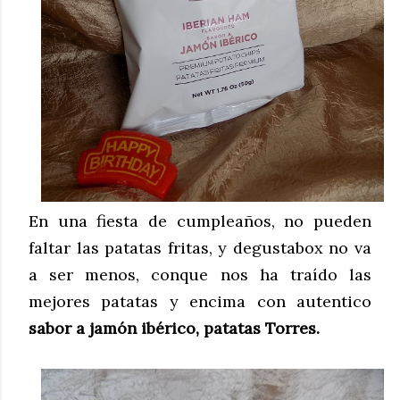
En una fiesta de cumpleaños, no pueden
faltar las patatas fritas, y degustabox no va
a ser menos, conque nos ha traído las
mejores patatas y encima con autentico
sabor a jamón ibérico, patatas Torres.