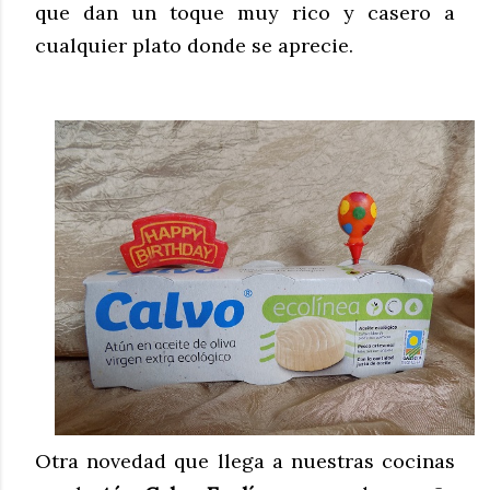
que dan un toque muy rico y casero a
cualquier plato donde se aprecie.
Otra novedad que llega a nuestras cocinas