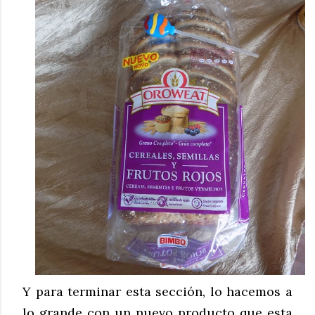
Y para terminar esta sección, lo hacemos a
lo grande con un nuevo producto que esta