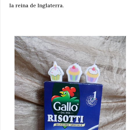
la reina de Inglaterra.