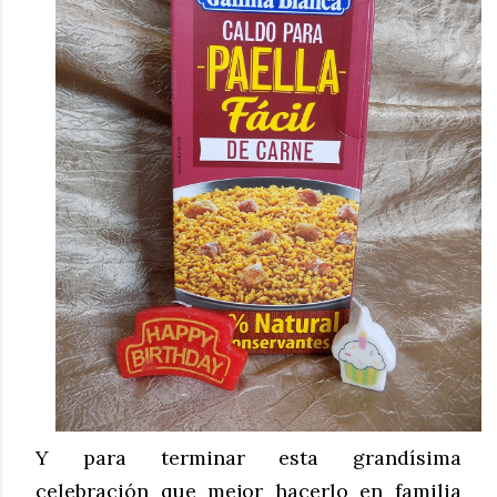
Y para terminar esta grandísima
celebración que mejor hacerlo en familia