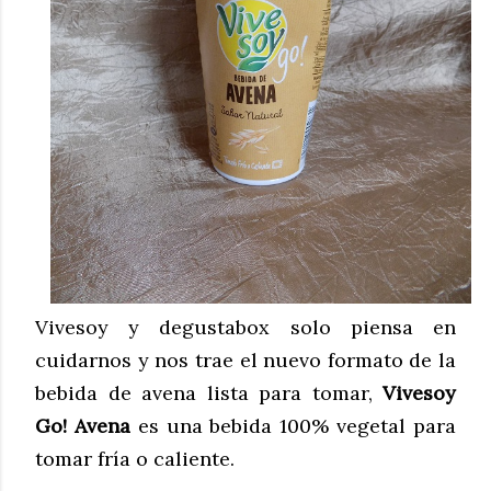
Vivesoy y degustabox solo piensa en
cuidarnos y nos trae el nuevo formato de la
bebida de avena lista para tomar,
Vivesoy
Go! Avena
es una bebida 100% vegetal para
tomar fría o caliente.