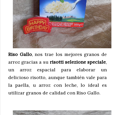
Riso Gallo
, nos trae los mejores granos de
arroz gracias a su
risotti selezione speciale
,
un arroz espacial para elaborar un
delicioso risotto, aunque también vale para
la paella, u arroz con leche, lo ideal es
utilizar granos de calidad con Riso Gallo.