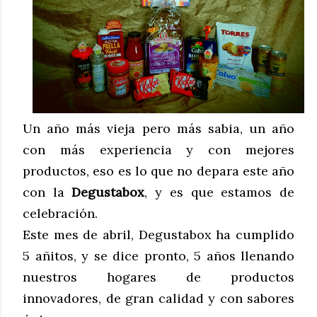
Un año más vieja pero más sabia, un año
con más experiencia y con mejores
productos, eso es lo que no depara este año
con la
Degustabox
, y es que estamos de
celebración.
Este mes de abril, Degustabox ha cumplido
5 añitos, y se dice pronto, 5 años llenando
nuestros hogares de productos
innovadores, de gran calidad y con sabores