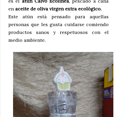
es el
atún Calvo Ecolínea
, pescado a caña
en
aceite de oliva virgen extra ecológico.
Este atún está pensado para aquellas
personas que les gusta cuidarse comiendo
productos sanos y respetuosos con el
medio ambiente.