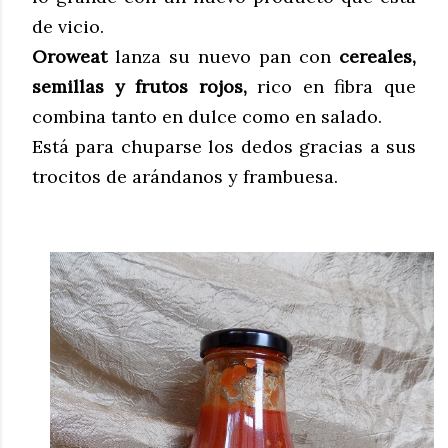
de vicio.
Oroweat
lanza su nuevo pan con
cereales,
semillas y frutos rojos,
rico en fibra que
combina tanto en dulce como en salado.
Está para chuparse los dedos gracias a sus
trocitos de arándanos y frambuesa.