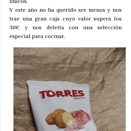
únicos.
Y este año no ha querido ser menos y nos
trae una gran caja cuyo valor supera los
30€ y nos deleita con una selección
especial para cocina
r.