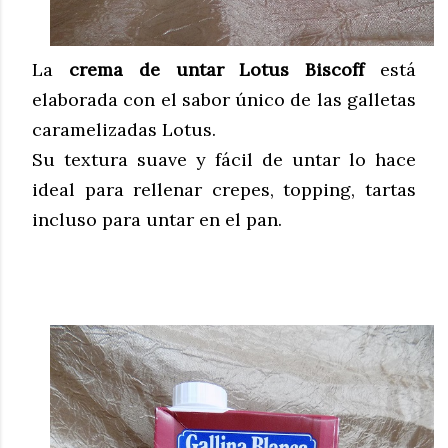
La
crema de untar Lotus Biscoff
está
elaborada con el sabor único de las galletas
caramelizadas Lotus.
Su textura suave y fácil de untar lo hace
ideal para rellenar crepes, topping, tartas
incluso para untar en el pan.