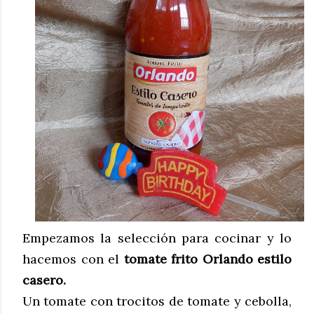
Empezamos la selección para cocinar y lo
hacemos con el
tomate frito Orlando estilo
casero.
Un tomate con trocitos de tomate y cebolla,