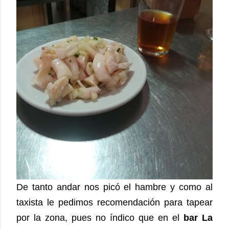
De tanto andar nos picó el hambre y como al
taxista le pedimos recomendación para tapear
por la zona, pues no índico que en el
bar La