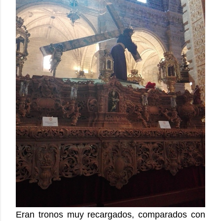
Eran tronos muy recargados, comparados con