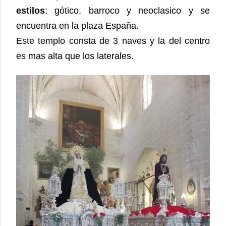
estilos
: gótico, barroco y neoclasico y se
encuentra en la plaza España.
Este templo consta de 3 naves y la del centro
es mas alta que los laterales.