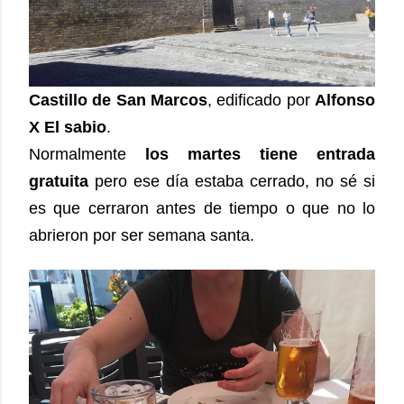
Castillo de San Marcos
, edificado por
Alfonso
X El sabio
.
Normalmente
los martes tiene entrada
gratuita
pero ese día estaba cerrado, no sé si
es que cerraron antes de tiempo o que no lo
abrieron por ser semana santa.