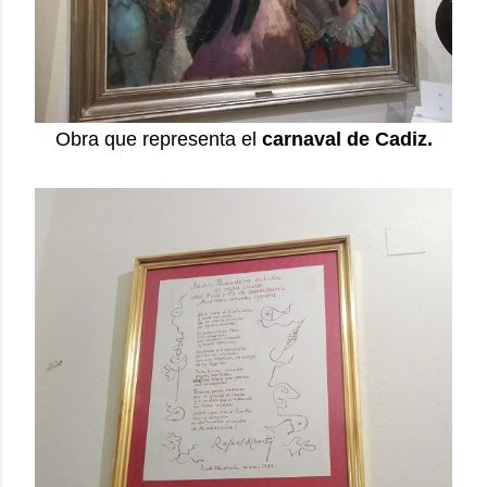
Obra que representa el
carnaval de Cadiz.