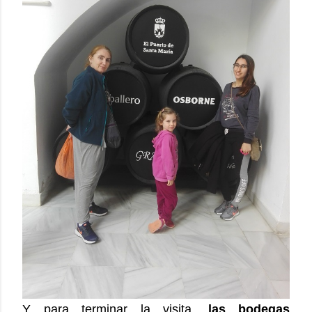
Y para terminar la visita,
las bodegas