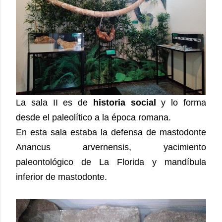
La sala II es de
historia social
y lo forma
desde el paleolítico a la época romana.
En esta sala estaba la defensa de mastodonte
Anancus arvernensis, yacimiento
paleontológico de La Florida y mandíbula
inferior de mastodonte.