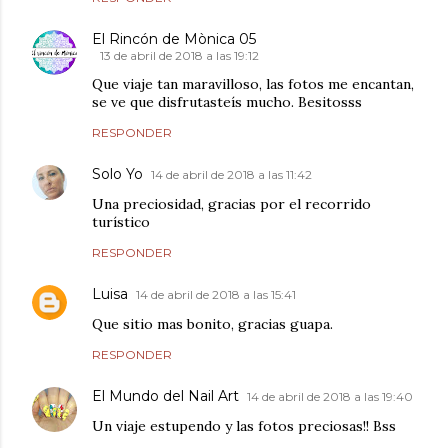
El Rincón de Mònica 05
13 de abril de 2018 a las 19:12
Que viaje tan maravilloso, las fotos me encantan,
se ve que disfrutasteís mucho. Besitosss
RESPONDER
Solo Yo
14 de abril de 2018 a las 11:42
Una preciosidad, gracias por el recorrido
turístico
RESPONDER
Luisa
14 de abril de 2018 a las 15:41
Que sitio mas bonito, gracias guapa.
RESPONDER
El Mundo del Nail Art
14 de abril de 2018 a las 19:40
Un viaje estupendo y las fotos preciosas!! Bss