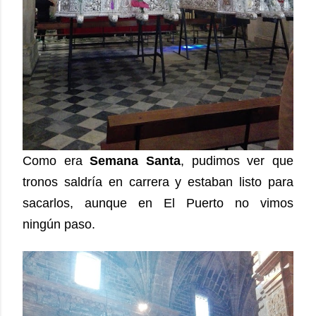
Como era
Semana Santa
, pudimos ver que
tronos saldría en carrera y estaban listo para
sacarlos, aunque en El Puerto no vimos
ningún paso.