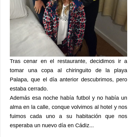
Tras cenar en el restaurante, decidimos ir a
tomar una copa al chiringuito de la playa
Palapa, que el día anterior descubrimos, pero
estaba cerrado.
Además esa noche había futbol y no había un
alma en la calle, conque volvimos al hotel y nos
fuimos cada uno a su habitación que nos
esperaba un nuevo día en Cádiz...