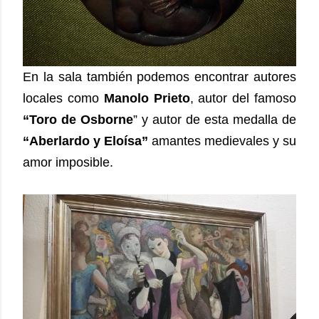
En la sala también podemos encontrar autores
locales como
Manolo Prieto
, autor del famoso
“Toro de Osborne
” y autor de esta medalla de
“Aberlardo y Eloísa”
amantes medievales y su
amor imposible.