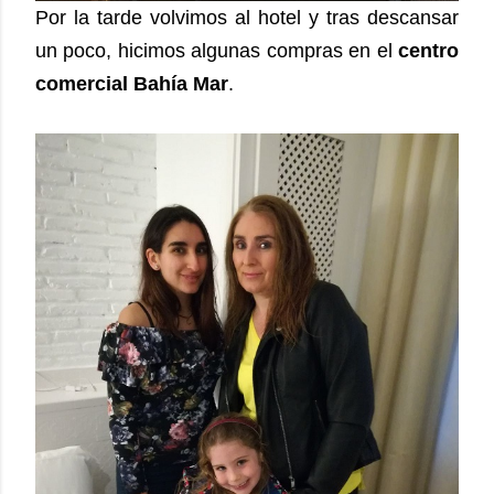
Por la tarde volvimos al hotel y tras descansar
un poco, hicimos algunas compras en el
centro
comercial Bahía Mar
.