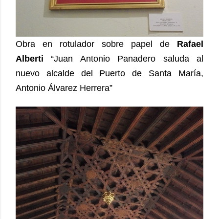
Obra en rotulador sobre papel de
Rafael
Alberti
“Juan Antonio Panadero saluda al
nuevo alcalde del Puerto de Santa María,
Antonio Álvarez Herrera”