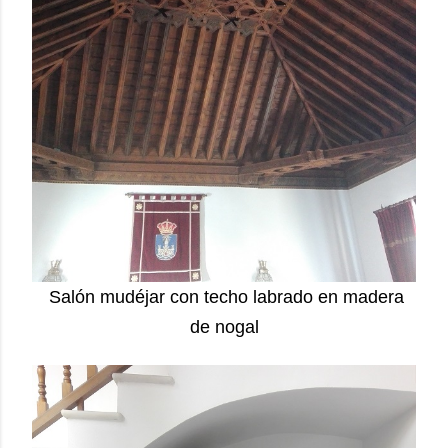
Salón mudéjar con techo labrado en madera
de nogal