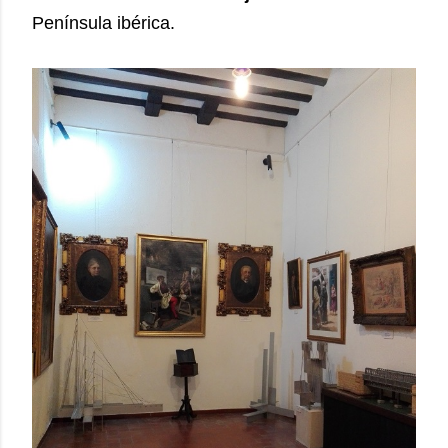
Península ibérica.