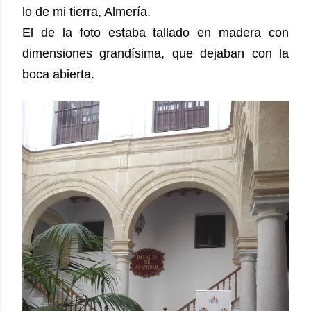
lo de mi tierra, Almería.
El de la foto estaba tallado en madera con
dimensiones grandísima, que dejaban con la
boca abierta.