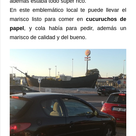
además estaba todo súper rico.
En este emblemático local te puede llevar el
marisco listo para comer en
cucuruchos de
papel
, y cola había para pedir, además un
marisco de calidad y del bueno.