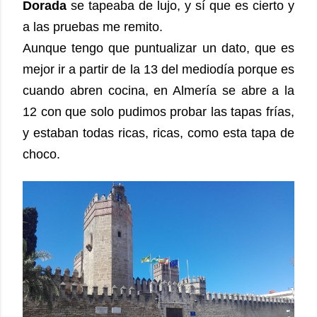
Dorada
se tapeaba de lujo, y sí que es cierto y
a las pruebas me remito.
Aunque tengo que puntualizar un dato, que es
mejor ir a partir de la 13 del mediodía porque es
cuando abren cocina, en Almería se abre a la
12 con que solo pudimos probar las tapas frías,
y estaban todas ricas, ricas, como esta tapa de
choco.