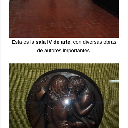
Esta es la
sala IV de arte
, con diversas obras
de autores importantes.