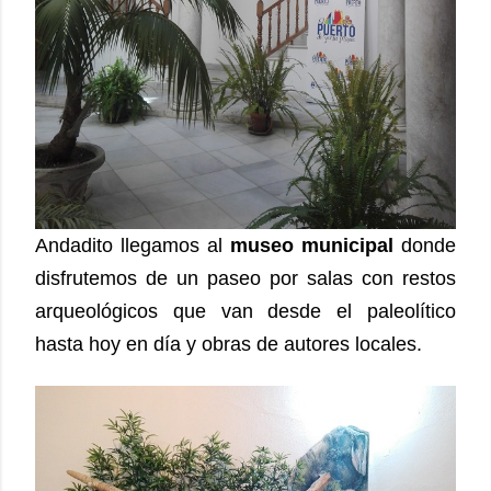
Andadito llegamos al
museo municipal
donde
disfrutemos de un paseo por salas con restos
arqueológicos que van desde el paleolítico
hasta hoy en día y obras de autores locales.