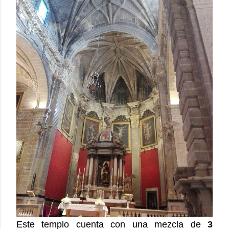
Este templo cuenta con una mezcla de
3