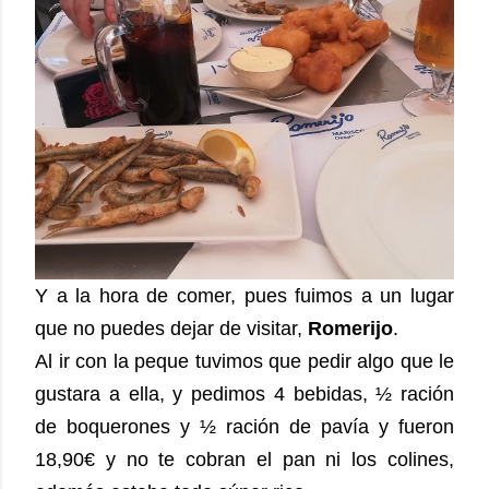
Y a la hora de comer, pues fuimos a un lugar
que no puedes dejar de visitar,
Romerijo
.
Al ir con la peque tuvimos que pedir algo que le
gustara a ella, y pedimos 4 bebidas, ½ ración
de boquerones y ½ ración de pavía y fueron
18,90€ y no te cobran el pan ni los colines,