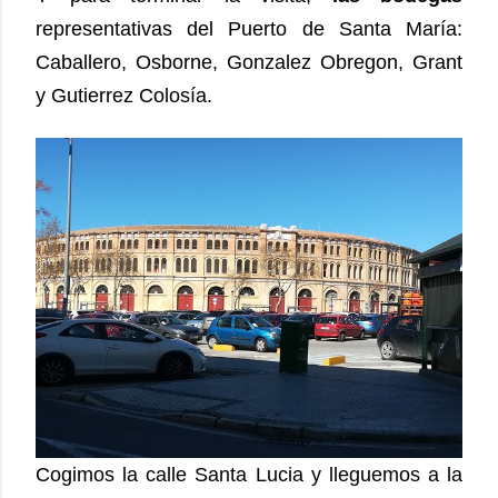
representativas del Puerto de Santa María:
Caballero, Osborne, Gonzalez Obregon, Grant
y Gutierrez Colosía.
Cogimos la calle Santa Lucia y lleguemos a la