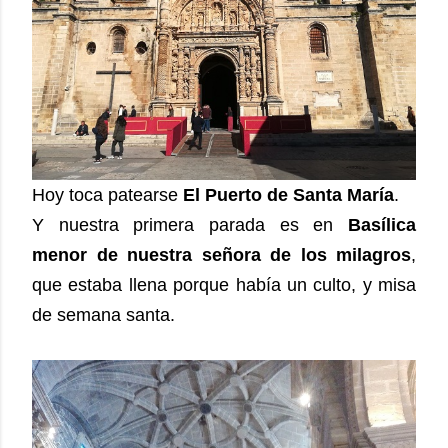
Hoy toca patearse
El Puerto de Santa María
.
Y nuestra primera parada es en
Basílica
menor de nuestra señora de los milagros
,
que estaba llena porque había un culto, y misa
de semana santa.