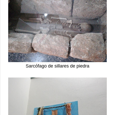
Sarcófago de sillares de piedra