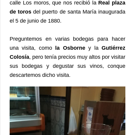
calle Los moros, que nos recibió la
Real plaza
de toros
del puerto de santa María inaugurada
el 5 de junio de 1880.
Preguntemos en varias bodegas para hacer
una visita, como
la Osborne
y la
Gutiérrez
Colosía
, pero tenía precios muy altos por visitar
sus bodegas y degustar sus vinos, conque
descartemos dicho visita.