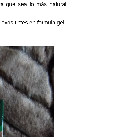
ta que sea lo más natural
vos tintes en formula gel.