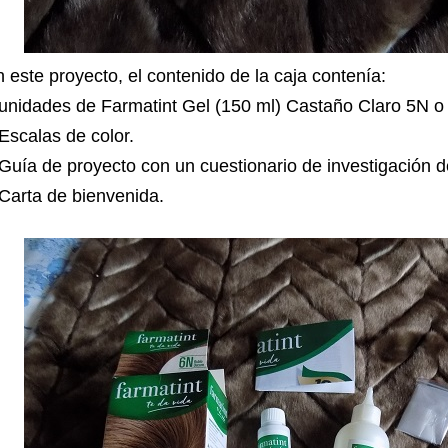
 este proyecto, el contenido de la caja contenía:
unidades de Farmatint Gel (150 ml) Castaño Claro 5N 
Escalas de color.
Guía de proyecto con un cuestionario de investigación d
Carta de bienvenida.