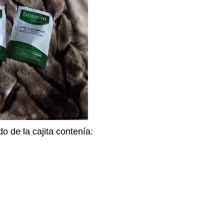
do de la cajita contenía: