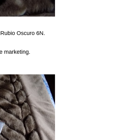
o Rubio Oscuro 6N.
e marketing.