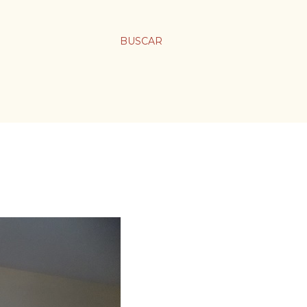
BUSCAR