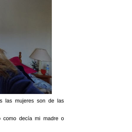
 las mujeres son de las
ro como decía mi madre o