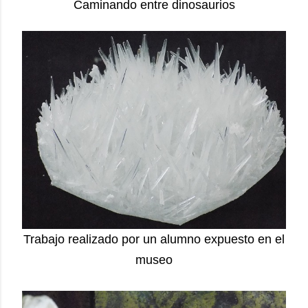
Caminando entre dinosaurios
Trabajo realizado por un alumno expuesto en el
museo