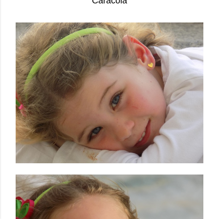
Caracola