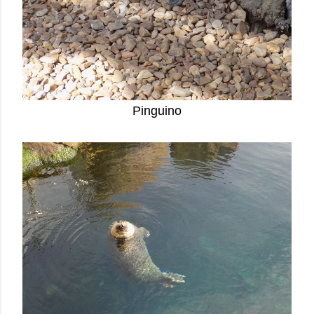
Pinguino