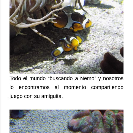
Todo el mundo “buscando a Nemo” y nosotros
lo encontramos al momento compartiendo
juego con su amiguita.