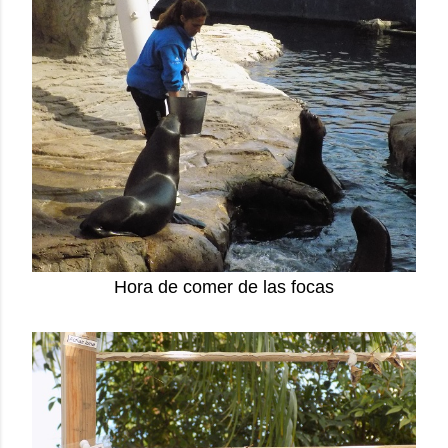
Hora de comer de las focas