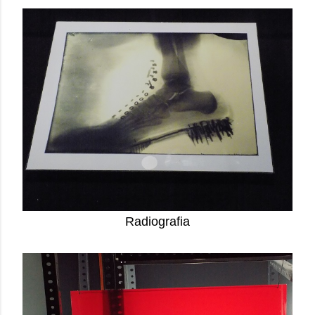
Radiografia