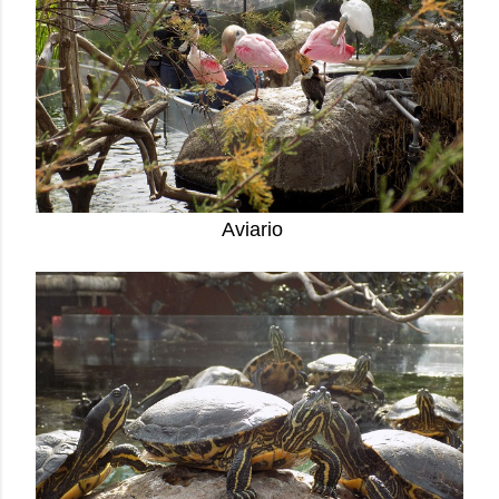
Aviario