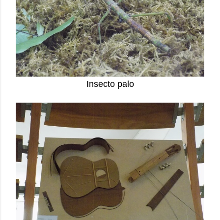
Insecto palo