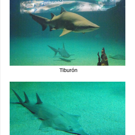
Tiburón