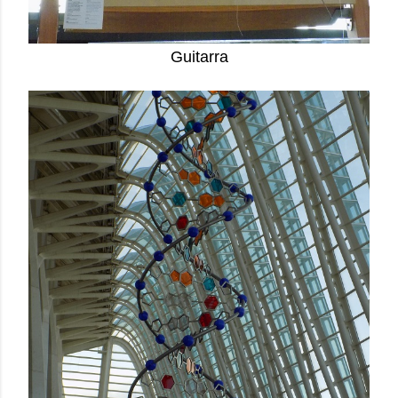
Guitarra