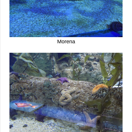
Morena