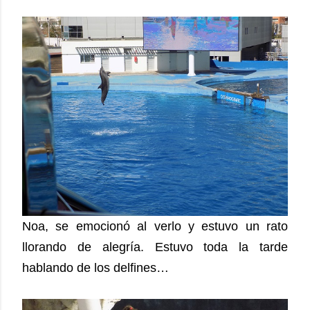
Noa, se emocionó al verlo y estuvo un rato
llorando de alegría. Estuvo toda la tarde
hablando de los delfines…