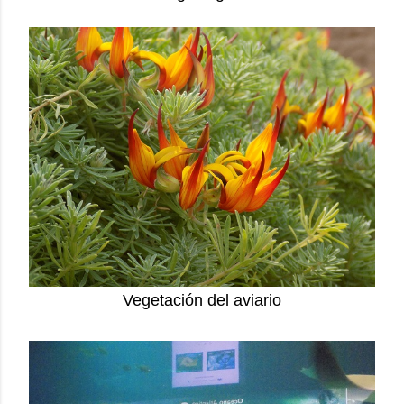
Vegetación del aviario