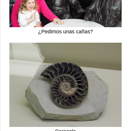
¿Pedimos unas cañas?