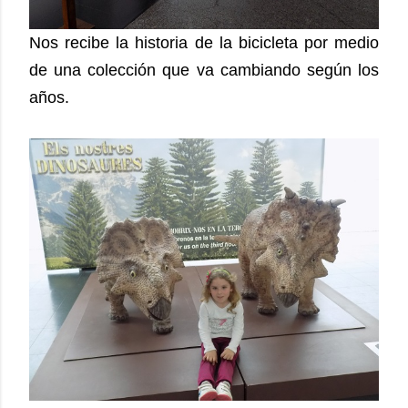
Nos recibe la historia de la bicicleta por medio
de una colección que va cambiando según los
años.