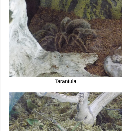
Tarantula