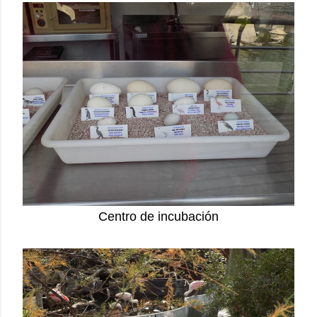
Centro de incubación