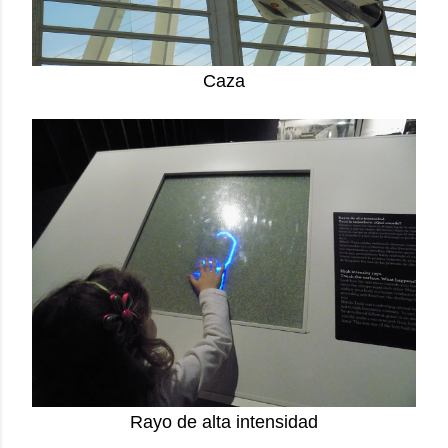
Caza
Rayo de alta intensidad