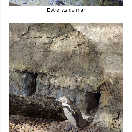
Estrellas de mar