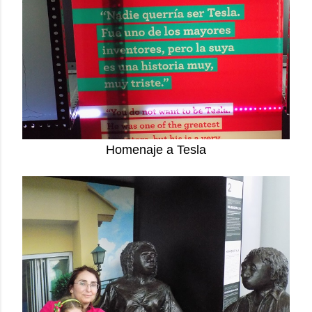
Homenaje a Tesla