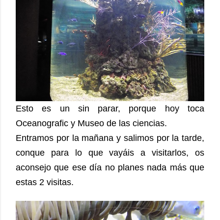
Esto es un sin parar, porque hoy toca
Oceanografic y Museo de las ciencias.
Entramos por la mañana y salimos por la tarde,
conque para lo que vayáis a visitarlos, os
aconsejo que ese día no planes nada más que
estas 2 visitas.