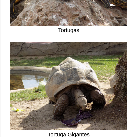
Tortugas
Tortuga Gigantes