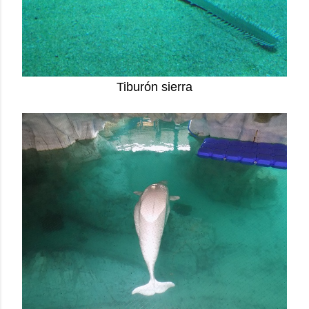
Tiburón sierra