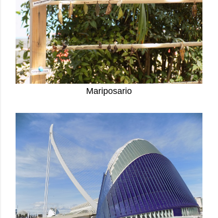
Mariposario