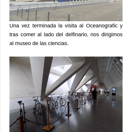
Una vez terminada la visita al Oceanografic y
tras comer al lado del delfinario, nos dirigimos
al museo de las ciencias.