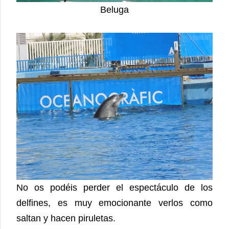
Beluga
No os podéis perder el espectáculo de los
delfines, es muy emocionante verlos como
saltan y hacen piruletas.