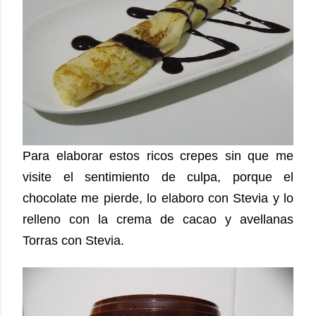
Para elaborar estos ricos crepes sin que me
visite el sentimiento de culpa, porque el
chocolate me pierde, lo elaboro con Stevia y lo
relleno con la crema de cacao y avellanas
Torras con Stevia.