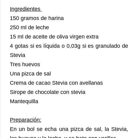
Ingredientes
150 gramos de harina
250 ml de leche
15 ml de aceite de oliva virgen extra
4 gotas si es líquida o 0,03g si es granulado de
Stevia
Tres huevos
Una pizca de sal
Crema de cacao Stevia con avellanas
Sirope de chocolate con stevia
Mantequilla
Preparación:
En un bol se echa una pizca de sal, la Stevia,