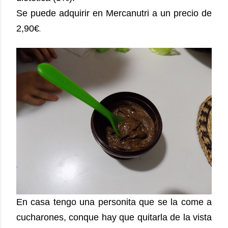
Se puede adquirir en Mercanutri a un precio de
2,90€
.
En casa tengo una personita que se la come a
cucharones, conque hay que quitarla de la vista