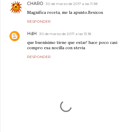
CHARO
30 de marzo de 2017 a las 11:38
Magnífica receta, me la apunto.Besicos
RESPONDER
HdH
30 de marzo de 2017 a las 13:18
que buenísimo tiene que estar! hace poco casi
compro esa nocilla con stevia
RESPONDER