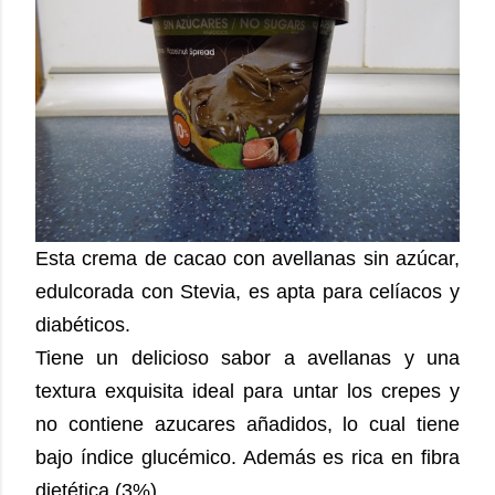
Esta crema de cacao con avellanas sin azúcar,
edulcorada con Stevia, es apta para celíacos y
diabéticos.
Tiene un delicioso sabor a avellanas y una
textura exquisita ideal para untar los crepes y
no contiene azucares añadidos, lo cual tiene
bajo índice glucémico. Además es rica en fibra
dietética (3%).