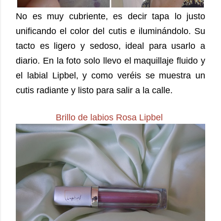
No es muy cubriente, es decir tapa lo justo
unificando el color del cutis e iluminándolo. Su
tacto es ligero y sedoso, ideal para usarlo a
diario. En la foto solo llevo el maquillaje fluido y
el labial Lipbel, y como veréis se muestra un
cutis radiante y listo para salir a la calle.
Brillo de labios Rosa Lipbel