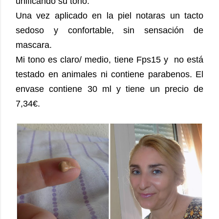
unificando su tono.
Una vez aplicado en la piel notaras un tacto
sedoso y confortable, sin sensación de
mascara.
Mi tono es claro/ medio, tiene Fps15 y no está
testado en animales ni contiene parabenos.
El
envase contiene 30 ml y tiene un precio de
7,34€.