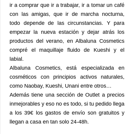
ir a comprar que ir a trabajar, ir a tomar un café
con las amigas, que ir de marcha nocturna,
todo depende de las circunstancias. Y para
empezar la nueva estación y dejar atrás los
productos del verano, en Albaluna Cosmetics
compré el maquillaje fluido de Kueshi y el
labial.
Albaluna Cosmetics, está especializada en
cosméticos con principios activos naturales,
como Naobay, Kueshi, Unani entre otros…
Además tiene una sección de Outlet a precios
inmejorables y eso no es todo, si tu pedido llega
a los 39€ los gastos de envío son gratuitos y
llegan a casa en tan solo 24-48h.