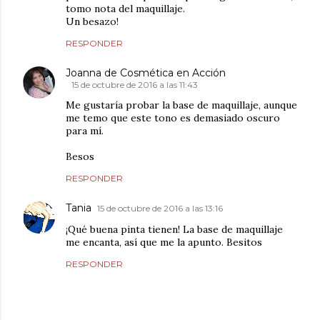
tomo nota del maquillaje.
Un besazo!
RESPONDER
Joanna de Cosmética en Acción
15 de octubre de 2016 a las 11:43
Me gustaría probar la base de maquillaje, aunque
me temo que este tono es demasiado oscuro
para mí.
Besos
RESPONDER
Tania
15 de octubre de 2016 a las 13:16
¡Qué buena pinta tienen! La base de maquillaje
me encanta, así que me la apunto. Besitos
RESPONDER