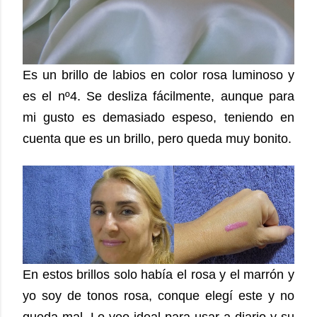
Es un brillo de labios en color rosa luminoso y
es el nº4. Se desliza fácilmente, aunque para
mi gusto es demasiado espeso, teniendo en
cuenta que es un brillo, pero queda muy bonito.
En estos brillos solo había el rosa y el marrón y
yo soy de tonos rosa, conque elegí este y no