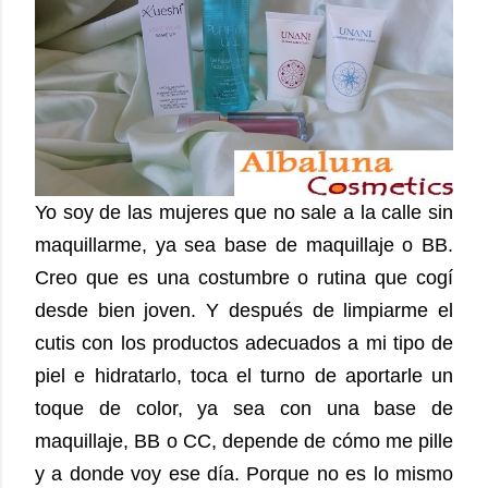
Yo soy de las mujeres que no sale a la calle sin
maquillarme, ya sea base de maquillaje o BB.
Creo que es una costumbre o rutina que cogí
desde bien joven. Y después de limpiarme el
cutis con los productos adecuados a mi tipo de
piel e hidratarlo, toca el turno de aportarle un
toque de color, ya sea con una base de
maquillaje, BB o CC, depende de cómo me pille
y a donde voy ese día. Porque no es lo mismo