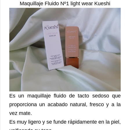
Maquillaje Fluido Nº1 light wear Kueshi
Es un maquillaje fluido de tacto sedoso que
proporciona un acabado natural, fresco y a la
vez mate.
Es muy ligero y se funde rápidamente en la piel,