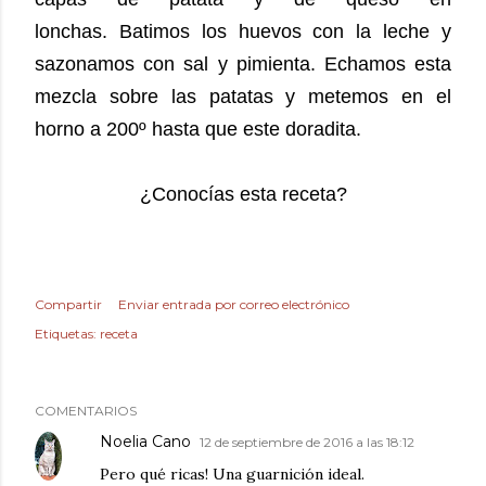
lonchas.
Batimos los huevos con la leche y
sazonamos con sal y pimienta. Echamos esta
mezcla sobre las patatas y metemos en el
horno a 200º hasta que este doradita.
¿Conocías esta receta?
Compartir
Enviar entrada por correo electrónico
Etiquetas:
receta
COMENTARIOS
Noelia Cano
12 de septiembre de 2016 a las 18:12
Pero qué ricas! Una guarnición ideal.