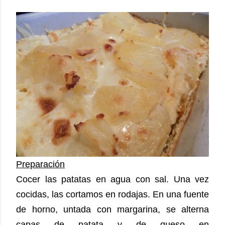
Preparación
Cocer las patatas en agua con sal. Una vez
cocidas, las cortamos en rodajas. En una fuente
de horno, untada con margarina, se alterna
capas de patata y de queso en