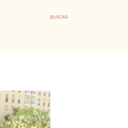
BUSCAR