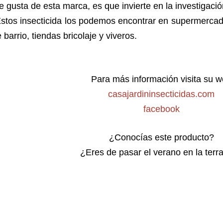
 gusta de esta marca, es que invierte en la investigació
stos insecticida los podemos encontrar en supermercad
 barrio, tiendas bricolaje y viveros.
Para más información visita su 
casajardininsecticidas.com
facebook
¿Conocías este producto?
¿Eres de pasar el verano en la terra