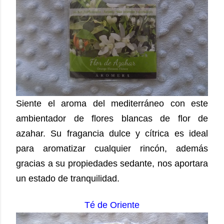
Siente el aroma del mediterráneo con este
ambientador de flores blancas de flor de
azahar.
Su fragancia dulce y cítrica es ideal
para aromatizar cualquier rincón, además
gracias a su propiedades sedante, nos aportara
un estado de tranquilidad.
Té de Oriente