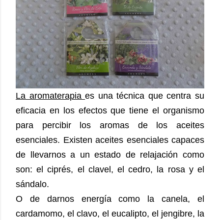
La aromaterapia
es una técnica que centra su
eficacia en los efectos que tiene el organismo
para percibir los aromas de los aceites
esenciales. Existen aceites esenciales capaces
de llevarnos a un estado de relajación como
son: el ciprés, el clavel, el cedro, la rosa y el
sándalo.
O de darnos energía como la canela, el
cardamomo, el clavo, el eucalipto, el jengibre, la