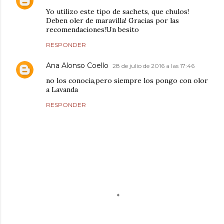
Yo utilizo este tipo de sachets, que chulos!
Deben oler de maravilla! Gracias por las
recomendaciones!Un besito
RESPONDER
Ana Alonso Coello
28 de julio de 2016 a las 17:46
no los conocia,pero siempre los pongo con olor
a Lavanda
RESPONDER