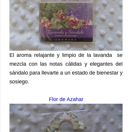
El aroma relajante y limpio de la lavanda se
mezcla con las notas cálidas y elegantes del
sándalo para llevarte a un estado de bienestar y
sosiego.
Flor de Azahar