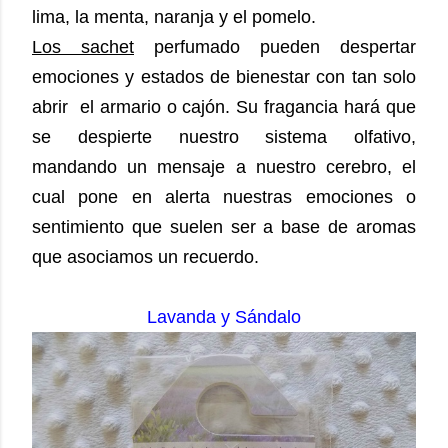
lima, la menta, naranja y el pomelo.
Los sachet
perfumado pueden despertar
emociones y estados de bienestar con tan solo
abrir el armario o cajón. Su fragancia hará que
se despierte nuestro sistema olfativo,
mandando un mensaje a nuestro cerebro, el
cual pone en alerta nuestras emociones o
sentimiento que suelen ser a base de aromas
que asociamos un recuerdo.
Lavanda y Sándalo