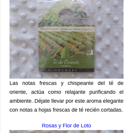
Las notas frescas y chispeante del té de
oriente, actúa como relajante purificando el
ambiente. Déjate llevar por este aroma elegante
con notas a hojas frescas de té recién cortadas.
Rosas y Flor de Loto