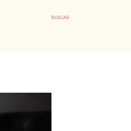
BUSCAR