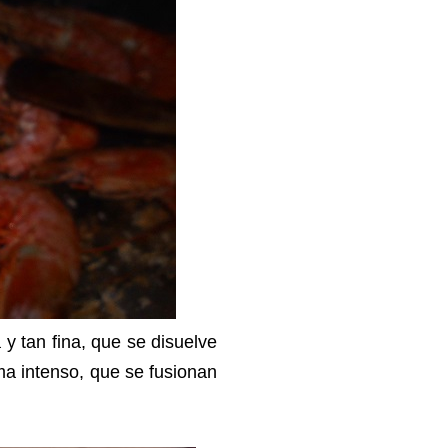
a y tan fina, que se disuelve
ma intenso, que se fusionan