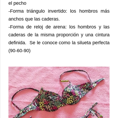
el pecho
-Forma triángulo invertido: los hombros más
anchos que las caderas.
-Forma de reloj de arena: los hombros y las
caderas de la misma proporción y una cintura
definida. Se le conoce como la silueta perfecta
(90-60-90)