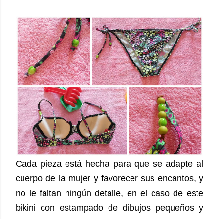
Cada pieza está hecha para que se adapte al
cuerpo de la mujer y favorecer sus encantos, y
no le faltan ningún detalle, en el caso de este
bikini con estampado de dibujos pequeños y