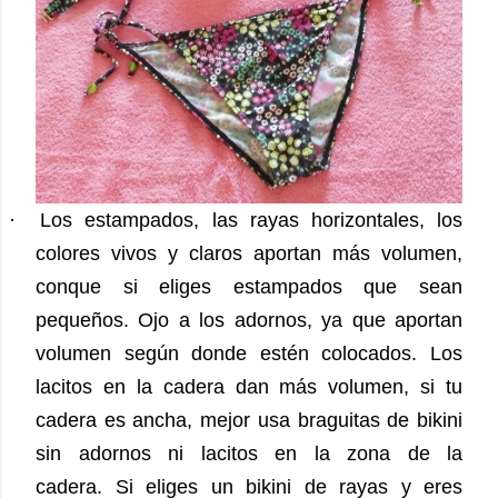
·
Los estampados, las rayas horizontales, los
colores vivos y claros aportan más volumen,
conque si eliges estampados que sean
pequeños.
Ojo a los adornos, ya que aportan
volumen según donde estén colocados.
Los
lacitos en la cadera dan más volumen, si tu
cadera es ancha, mejor usa braguitas de bikini
sin adornos ni lacitos en la zona de la
cadera.
Si eliges un bikini de rayas y eres