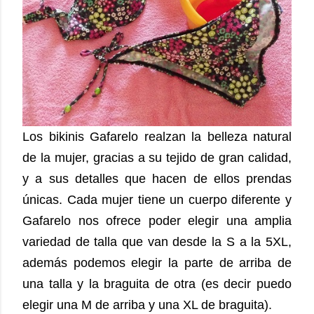
Los bikinis Gafarelo realzan la belleza natural
de la mujer, gracias a su tejido de gran calidad,
y a sus detalles que hacen de ellos prendas
únicas. Cada mujer tiene un cuerpo diferente y
Gafarelo nos ofrece poder elegir una amplia
variedad de talla que van desde la S a la 5XL,
además podemos elegir la parte de arriba de
una talla y la braguita de otra (es decir puedo
elegir una M de arriba y una XL de braguita).