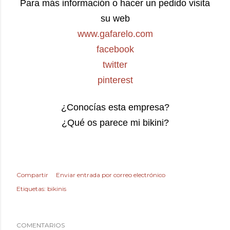
Para más información o hacer un pedido visita
su web
www.gafarelo.com
facebook
twitter
pinterest
¿Conocías esta empresa?
¿Qué os parece mi bikini?
Compartir
Enviar entrada por correo electrónico
Etiquetas:
bikinis
COMENTARIOS