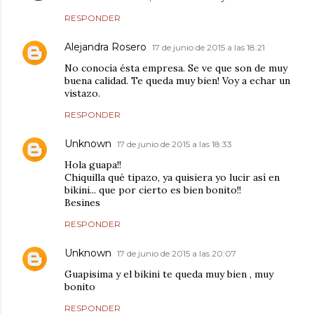
RESPONDER
Alejandra Rosero
17 de junio de 2015 a las 18:21
No conocía ésta empresa. Se ve que son de muy
buena calidad. Te queda muy bien! Voy a echar un
vistazo.
RESPONDER
Unknown
17 de junio de 2015 a las 18:33
Hola guapa!!
Chiquilla qué tipazo, ya quisiera yo lucir así en
bikini... que por cierto es bien bonito!!
Besines
RESPONDER
Unknown
17 de junio de 2015 a las 20:07
Guapisima y el bikini te queda muy bien , muy
bonito
RESPONDER