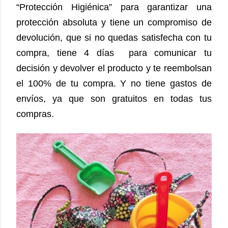
“Protección Higiénica” para garantizar una
protección absoluta y tiene un compromiso de
devolución, que si no quedas satisfecha con tu
compra, tiene 4 días para comunicar tu
decisión y devolver el producto y te reembolsan
el 100% de tu compra. Y no tiene gastos de
envíos, ya que son gratuitos en todas tus
compras.