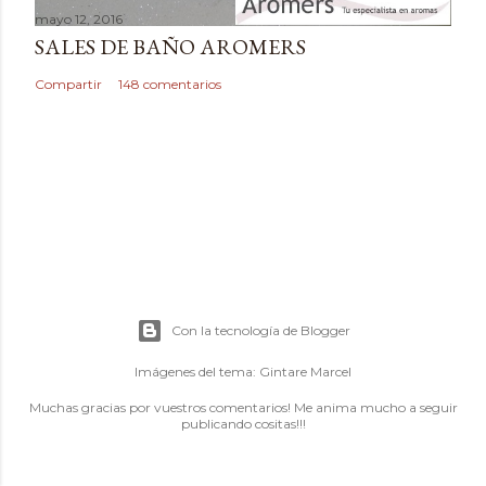
mayo 12, 2016
SALES DE BAÑO AROMERS
Compartir
148 comentarios
Con la tecnología de Blogger
Imágenes del tema:
Gintare Marcel
Muchas gracias por vuestros comentarios! Me anima mucho a seguir
publicando cositas!!!