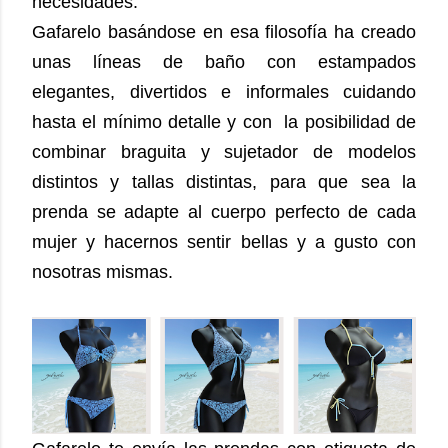
necesidades.
Gafarelo basándose en esa filosofía ha creado
unas líneas de baño con estampados
elegantes, divertidos e informales cuidando
hasta el mínimo detalle y con la posibilidad de
combinar braguita y sujetador de modelos
distintos y tallas distintas, para que sea la
prenda se adapte al cuerpo perfecto de cada
mujer y hacernos sentir bellas y a gusto con
nosotras mismas.