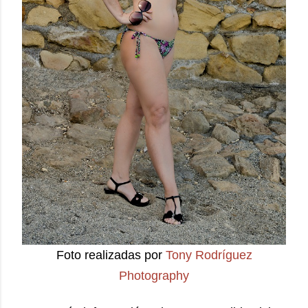
Foto realizadas por
Tony Rodríguez
Photography