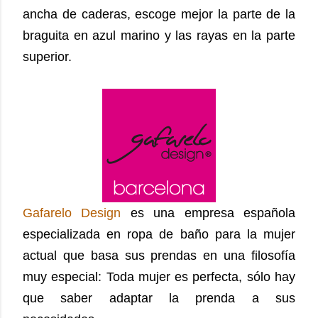
ancha de caderas, escoge mejor la parte de la
braguita en azul marino y las rayas en la parte
superior.
Gafarelo Design
es una empresa española
especializada en ropa de baño para la mujer
actual que basa sus prendas en una filosofía
muy especial: Toda mujer es perfecta, sólo hay
que saber adaptar la prenda a sus