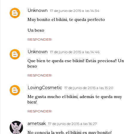
Unknown
17 de junio de 2015 a las 14:34
Muy bonito el bikini, te queda perfecto
Un beso
RESPONDER
Unknown
17 de junio de 2015 a las 14:46
Que bien te queda ese bikini! Estás preciosa!! Un
beso
RESPONDER
LovingCosmetic
17 de junio de 2015 a las 15:20
Me gusta mucho el bikini, además te queda muy
bien!
RESPONDER
ametsak
17 de junio de 2015 a las 16:27
No conocía la web, el bikini es muy bonito!