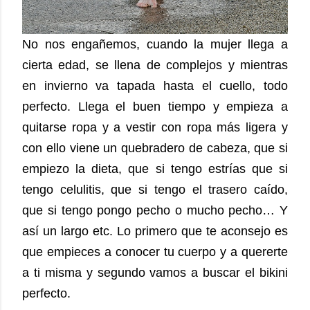
No nos engañemos, cuando la mujer llega a
cierta edad, se llena de complejos y mientras
en invierno va tapada hasta el cuello, todo
perfecto. Llega el buen tiempo y empieza a
quitarse ropa y a vestir con ropa más ligera y
con ello viene un quebradero de cabeza, que si
empiezo la dieta, que si tengo estrías que si
tengo celulitis, que si tengo el trasero caído,
que si tengo pongo pecho o mucho pecho… Y
así un largo etc.
Lo primero que te aconsejo es
que empieces a conocer tu cuerpo y a quererte
a ti misma y segundo vamos a buscar el bikini
perfecto.