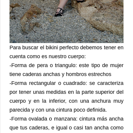
Para buscar el bikini perfecto debemos tener en
cuenta como es nuestro cuerpo:
-Forma de pera o triangulo: este tipo de mujer
tiene caderas anchas y hombros estrechos
-Forma rectangular o cuadrado: se caracteriza
por tener unas medidas en la parte superior del
cuerpo y en la inferior, con una anchura muy
parecida y con una cintura poco definida.
-Forma ovalada o manzana: cintura más ancha
que tus caderas, e igual o casi tan ancha como