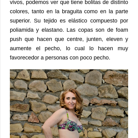
vivos, podemos ver que tiene bolitas de distinto
colores, tanto en la braguita como en la parte
superior. Su tejido es elástico compuesto por
poliamida y elastano. Las copas son de foam
push que hacen que centre, junten, eleven y
aumente el pecho, lo cual lo hacen muy
favorecedor a personas con poco pecho.