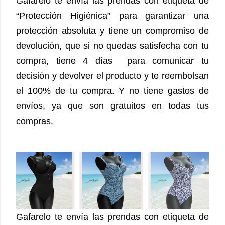
Gafarelo te envía las prendas con etiqueta de
“Protección Higiénica” para garantizar una
protección absoluta y tiene un compromiso de
devolución, que si no quedas satisfecha con tu
compra, tiene 4 días para comunicar tu
decisión y devolver el producto y te reembolsan
el 100% de tu compra. Y no tiene gastos de
envíos, ya que son gratuitos en todas tus
compras.
Gafarelo te envía las prendas con etiqueta de