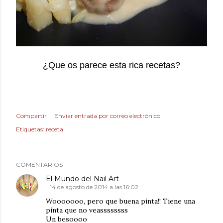
¿Que os parece esta rica recetas?
Compartir
Enviar entrada por correo electrónico
Etiquetas:
receta
COMENTARIOS
El Mundo del Nail Art
14 de agosto de 2014 a las 16:02
Wooooooo, pero que buena pinta!! Tiene una
pinta que no veassssssss
Un besoooo