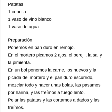
Patatas
1 cebolla
1 vaso de vino blanco
1 vaso de agua
Preparación
Ponemos en pan duro en remojo.
En el mortero picamos 2 ajos, el perejil, la sal y
la pimienta.
En un bol ponemos la carne, los huevos y la
picada del mortero y el pan duro escurrido,
mezclar todo y hacer unas bolas, las pasamos
por harina, y las freímos a fuego lento.
Pelar las patatas y las cortamos a dados y las
freímos.