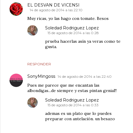
EL DESVAN DE VICENSI
14 de agosto de 2014 a las 22:10
Muy ricas, yo las hago con tomate. Besos
Soledad Rodriguez Lopez
15 de agosto de 2014 a las 0:28
prueba hacerlas asín ya veras como te
gusta.
RESPONDER
SonyMingoss
14 de agosto de 2014 a las 22:40
Pues me parece que me encantan las
albondigas...de siempre y estas pintan genial!!
Soledad Rodriguez Lopez
15 de agosto de 2014 a las 0:33
ademas es un plato que lo puedes
preparar con antelación. un besazo