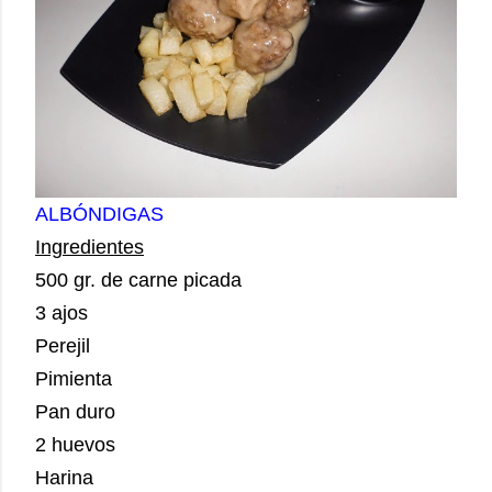
ALBÓNDIGAS
Ingredientes
500 gr. de carne picada
3 ajos
Perejil
Pimienta
Pan duro
2 huevos
Harina