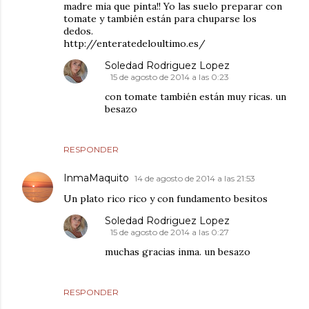
madre mia que pinta!! Yo las suelo preparar con
tomate y también están para chuparse los
dedos.
http://enteratedeloultimo.es/
Soledad Rodriguez Lopez
15 de agosto de 2014 a las 0:23
con tomate también están muy ricas. un
besazo
RESPONDER
InmaMaquito
14 de agosto de 2014 a las 21:53
Un plato rico rico y con fundamento besitos
Soledad Rodriguez Lopez
15 de agosto de 2014 a las 0:27
muchas gracias inma. un besazo
RESPONDER