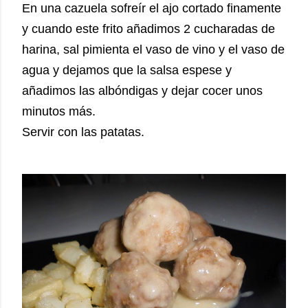
En una cazuela sofreír el ajo cortado finamente
y cuando este frito añadimos 2 cucharadas de
harina, sal pimienta el vaso de vino y el vaso de
agua y dejamos que la salsa espese y
añadimos las albóndigas y dejar cocer unos
minutos más.
Servir con las patatas.