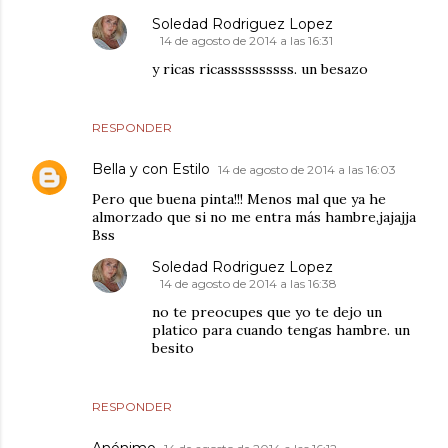
Soledad Rodriguez Lopez
14 de agosto de 2014 a las 16:31
y ricas ricassssssssss. un besazo
RESPONDER
Bella y con Estilo
14 de agosto de 2014 a las 16:03
Pero que buena pinta!!! Menos mal que ya he
almorzado que si no me entra más hambre,jajajja
Bss
Soledad Rodriguez Lopez
14 de agosto de 2014 a las 16:38
no te preocupes que yo te dejo un
platico para cuando tengas hambre. un
besito
RESPONDER