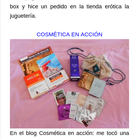
box y hice un pedido en la tienda erótica la
juguetería.
COSMÉTICA EN ACCIÓN
En el blog Cosmética en acción: me tocó una