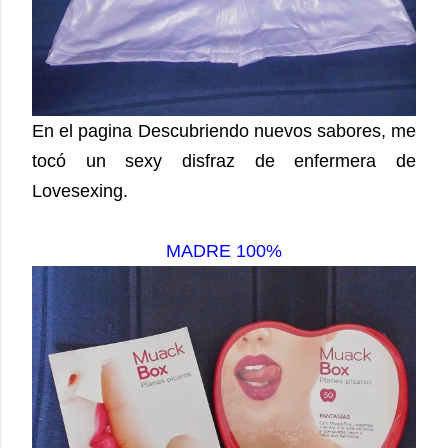
En el pagina Descubriendo nuevos sabores, me
tocó un sexy disfraz de enfermera de
Lovesexing.
MADRE 100%