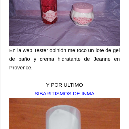
En la web Tester opinión me toco un lote de gel
de baño y crema hidratante de Jeanne en
Provence.
Y POR ULTIMO
SIBARITISMOS DE INMA