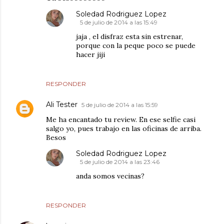
Soledad Rodriguez Lopez
5 de julio de 2014 a las 15:49
jaja , el disfraz esta sin estrenar,
porque con la peque poco se puede
hacer jiji
RESPONDER
Ali Tester
5 de julio de 2014 a las 15:59
Me ha encantado tu review. En ese selfie casi
salgo yo, pues trabajo en las oficinas de arriba.
Besos
Soledad Rodriguez Lopez
5 de julio de 2014 a las 23:46
anda somos vecinas?
RESPONDER