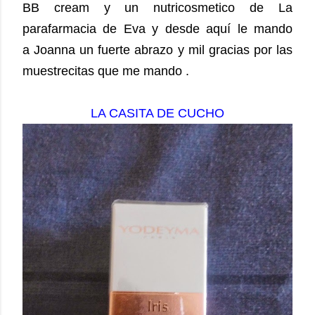
BB cream y un nutricosmetico de La
parafarmacia de Eva y desde aquí le mando
a Joanna un fuerte abrazo y mil gracias por las
muestrecitas que me mando .
LA CASITA DE CUCHO