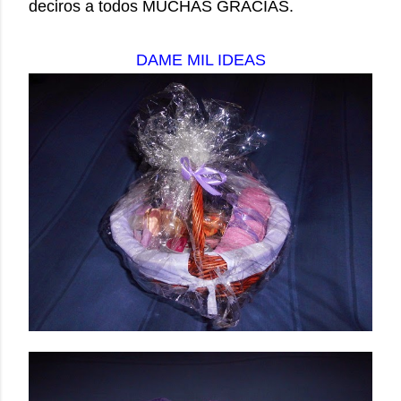
deciros a todos MUCHAS GRACIAS.
DAME MIL IDEAS