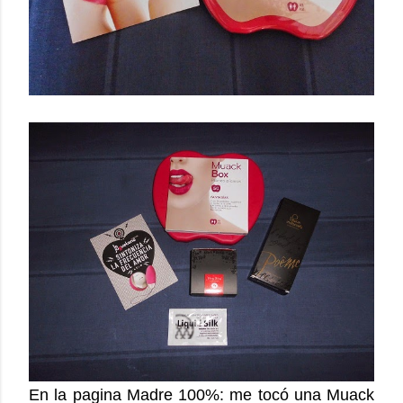
En la pagina Madre 100%: me tocó una Muack