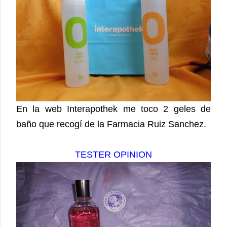
En la web Interapothek me toco 2 geles de
baño que recogí de la Farmacia Ruiz Sanchez.
TESTER OPINION