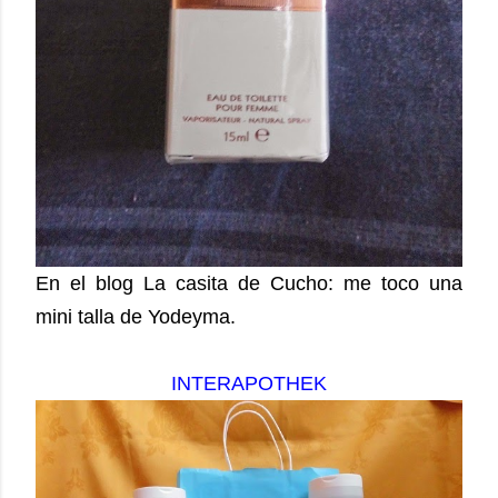
En el blog La casita de Cucho: me toco una
mini talla de Yodeyma.
INTERAPOTHEK