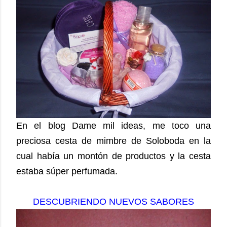
En el blog Dame mil ideas, me toco una
preciosa cesta de mimbre de Soloboda en la
cual había un montón de productos y la cesta
estaba súper perfumada.
DESCUBRIENDO NUEVOS SABORES