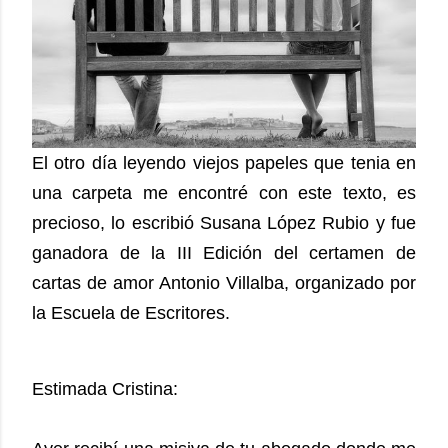
El otro día leyendo viejos papeles que tenia en
una carpeta me encontré con este texto, es
precioso, lo escribió Susana López Rubio y fue
ganadora de la III Edición del certamen de
cartas de amor Antonio Villalba, organizado por
la Escuela de Escritores.
Estimada Cristina: