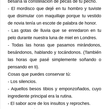
besaría la constelación de pecas de tu pecho.
- El mordisco que dejé en tu hombro y tuviste
que disimular con maquillaje porque tu vestido
de novia tenía un escote de palabra de honor.
- Las gotas de lluvia que se enredaron en tu
pelo durante nuestra luna de miel en Londres.
- Todas las horas que pasamos mirándonos,
besándonos, hablando y tocándonos. (También
las horas que pasé simplemente soñando o
pensando en ti).
Cosas que puedes conservar tú:
- Los silencios.
- Aquellos besos tibios y emponzoñados, cuyo
ingrediente principal era la rutina.
- El sabor acre de los insultos y reproches.