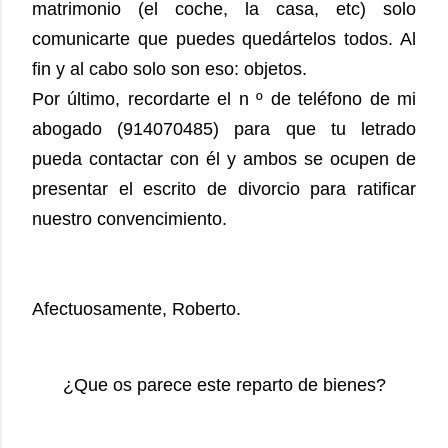
matrimonio (el coche, la casa, etc) solo
comunicarte que puedes quedártelos todos. Al
fin y al cabo solo son eso: objetos.
Por último, recordarte el n º de teléfono de mi
abogado (914070485) para que tu letrado
pueda contactar con él y ambos se ocupen de
presentar el escrito de divorcio para ratificar
nuestro convencimiento.
Afectuosamente, Roberto.
¿Que os parece este reparto de bienes?