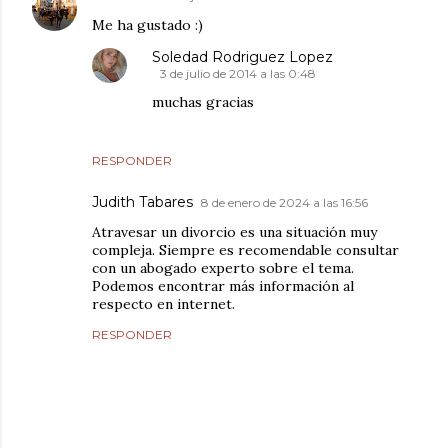
Me ha gustado :)
Soledad Rodriguez Lopez
3 de julio de 2014 a las 0:48
muchas gracias
RESPONDER
Judith Tabares
8 de enero de 2024 a las 16:56
Atravesar un divorcio es una situación muy
compleja. Siempre es recomendable consultar
con un abogado experto sobre el tema.
Podemos encontrar más información al
respecto en internet.
RESPONDER