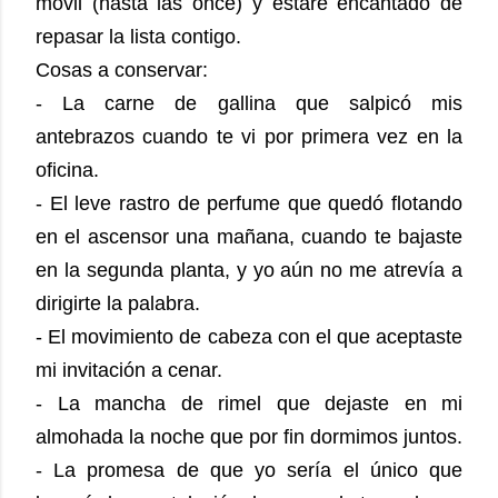
móvil (hasta las once) y estaré encantado de
repasar la lista contigo.
Cosas a conservar:
- La carne de gallina que salpicó mis
antebrazos cuando te vi por primera vez en la
oficina.
- El leve rastro de perfume que quedó flotando
en el ascensor una mañana, cuando te bajaste
en la segunda planta, y yo aún no me atrevía a
dirigirte la palabra.
- El movimiento de cabeza con el que aceptaste
mi invitación a cenar.
- La mancha de rimel que dejaste en mi
almohada la noche que por fin dormimos juntos.
- La promesa de que yo sería el único que