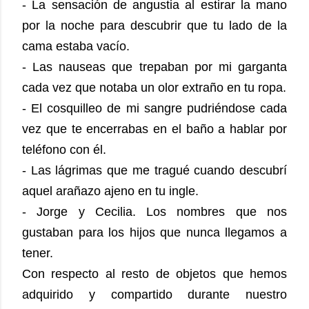
- La sensación de angustia al estirar la mano
por la noche para descubrir que tu lado de la
cama estaba vacío.
- Las nauseas que trepaban por mi garganta
cada vez que notaba un olor extraño en tu ropa.
- El cosquilleo de mi sangre pudriéndose cada
vez que te encerrabas en el baño a hablar por
teléfono con él.
- Las lágrimas que me tragué cuando descubrí
aquel arañazo ajeno en tu ingle.
- Jorge y Cecilia. Los nombres que nos
gustaban para los hijos que nunca llegamos a
tener.
Con respecto al resto de objetos que hemos
adquirido y compartido durante nuestro