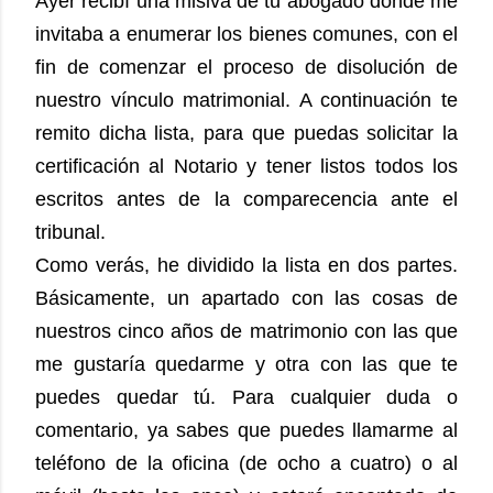
Ayer recibí una misiva de tu abogado donde me
invitaba a enumerar los bienes comunes, con el
fin de comenzar el proceso de disolución de
nuestro vínculo matrimonial. A continuación te
remito dicha lista, para que puedas solicitar la
certificación al Notario y tener listos todos los
escritos antes de la comparecencia ante el
tribunal.
Como verás, he dividido la lista en dos partes.
Básicamente, un apartado con las cosas de
nuestros cinco años de matrimonio con las que
me gustaría quedarme y otra con las que te
puedes quedar tú. Para cualquier duda o
comentario, ya sabes que puedes llamarme al
teléfono de la oficina (de ocho a cuatro) o al