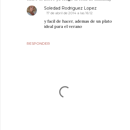
Soledad Rodriguez Lopez
17 de abril de 2014 a las 16:12
y facil de hacer, ademas de un plato
ideal para el verano
RESPONDER