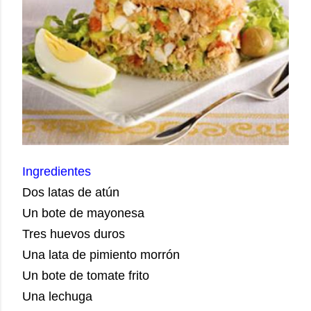
Ingredientes
Dos latas de atún
Un bote de mayonesa
Tres huevos duros
Una lata de pimiento morrón
Un bote de tomate frito
Una lechuga