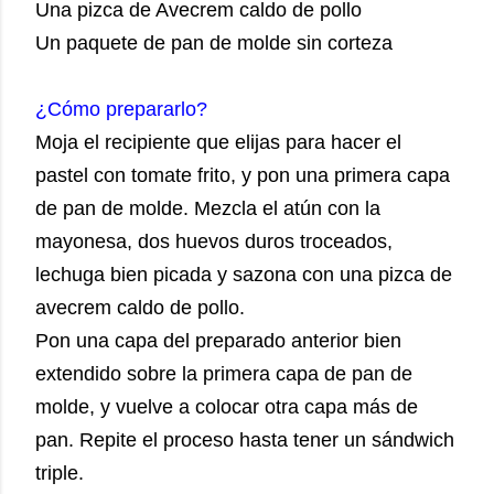
Una pizca de Avecrem caldo de pollo
Un paquete de pan de molde sin corteza
¿Cómo prepararlo?
Moja el recipiente que elijas para hacer el
pastel con tomate frito, y pon una primera capa
de pan de molde. Mezcla el atún con la
mayonesa, dos huevos duros troceados,
lechuga bien picada y sazona con una pizca de
avecrem caldo de pollo.
Pon una capa del preparado anterior bien
extendido sobre la primera capa de pan de
molde, y vuelve a colocar otra capa más de
pan. Repite el proceso hasta tener un sándwich
triple.