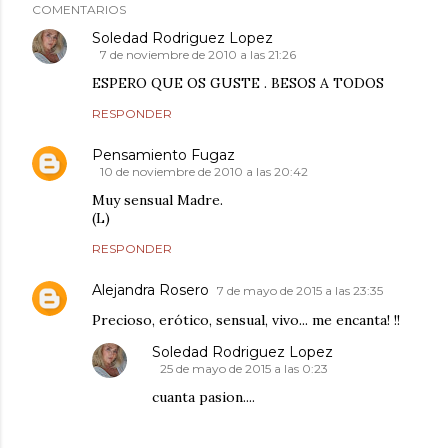
COMENTARIOS
Soledad Rodriguez Lopez
7 de noviembre de 2010 a las 21:26
ESPERO QUE OS GUSTE . BESOS A TODOS
RESPONDER
Pensamiento Fugaz
10 de noviembre de 2010 a las 20:42
Muy sensual Madre.
(L)
RESPONDER
Alejandra Rosero
7 de mayo de 2015 a las 23:35
Precioso, erótico, sensual, vivo... me encanta! !!
Soledad Rodriguez Lopez
25 de mayo de 2015 a las 0:23
cuanta pasion....