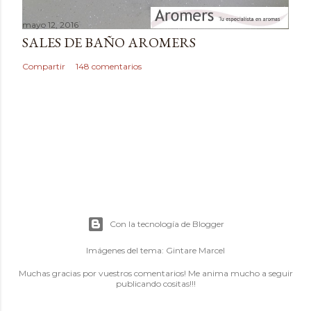
mayo 12, 2016
SALES DE BAÑO AROMERS
Compartir
148 comentarios
Con la tecnología de Blogger
Imágenes del tema:
Gintare Marcel
Muchas gracias por vuestros comentarios! Me anima mucho a seguir
publicando cositas!!!