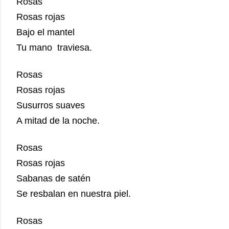
Rosas
Rosas rojas
Bajo el mantel
Tu mano traviesa.
Rosas
Rosas rojas
Susurros suaves
A mitad de la noche.
Rosas
Rosas rojas
Sabanas de satén
Se resbalan en nuestra piel.
Rosas