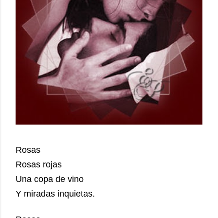
Rosas
Rosas rojas
Una copa de vino
Y miradas inquietas.