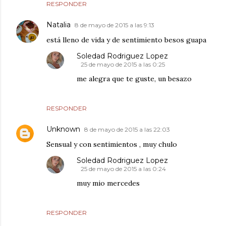
RESPONDER
Natalia
8 de mayo de 2015 a las 9:13
está lleno de vida y de sentimiento besos guapa
Soledad Rodriguez Lopez
25 de mayo de 2015 a las 0:25
me alegra que te guste, un besazo
RESPONDER
Unknown
8 de mayo de 2015 a las 22:03
Sensual y con sentimientos , muy chulo
Soledad Rodriguez Lopez
25 de mayo de 2015 a las 0:24
muy mio mercedes
RESPONDER