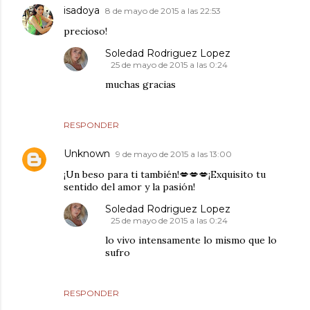
isadoya
8 de mayo de 2015 a las 22:53
precioso!
Soledad Rodriguez Lopez
25 de mayo de 2015 a las 0:24
muchas gracias
RESPONDER
Unknown
9 de mayo de 2015 a las 13:00
¡Un beso para ti también!💋💋💋¡Exquisito tu
sentido del amor y la pasión!
Soledad Rodriguez Lopez
25 de mayo de 2015 a las 0:24
lo vivo intensamente lo mismo que lo
sufro
RESPONDER