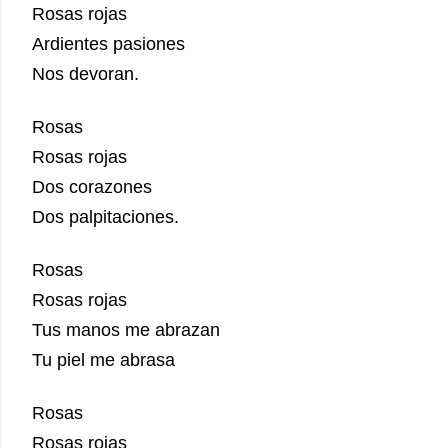
Rosas rojas
Ardientes pasiones
Nos devoran.
Rosas
Rosas rojas
Dos corazones
Dos palpitaciones.
Rosas
Rosas rojas
Tus manos me abrazan
Tu piel me abrasa
Rosas
Rosas rojas