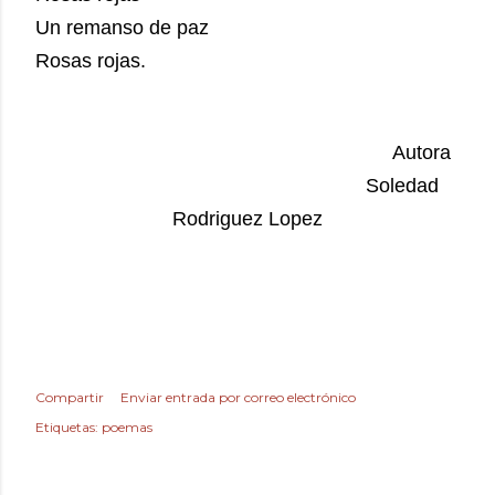
Un remanso de paz
Rosas rojas.
Autora
Soledad
Rodriguez Lopez
Compartir
Enviar entrada por correo electrónico
Etiquetas:
poemas